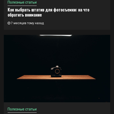
Полезные статьи
Как выбрать штатив для фотосъемки: на что
обратить внимание
7 месяцев тому назад
Полезные статьи