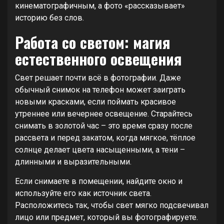
кинематографичным, а фото «рассказывает»
историю без слов.
Работа со светом: магия
естественного освещения
Свет решает почти всё в фотографии. Даже
обычный снимок на телефон может заиграть
новыми красками, если поймать красивое
утреннее или вечернее освещение. Старайтесь
снимать в золотой час – это время сразу после
рассвета и перед закатом, когда мягкое, тёплое
солнце делает цвета насыщенными, а тени –
длинными и выразительными.
Если снимаете в помещении, найдите окно и
используйте его как источник света.
Расположитесь так, чтобы свет мягко подсвечивал
лицо или предмет, который вы фотографируете.