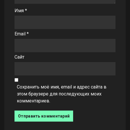
Имя
*
Email
*
Сайт
Сохранить моё имя, email и адрес сайта в
этом браузере для последующих моих
комментариев.