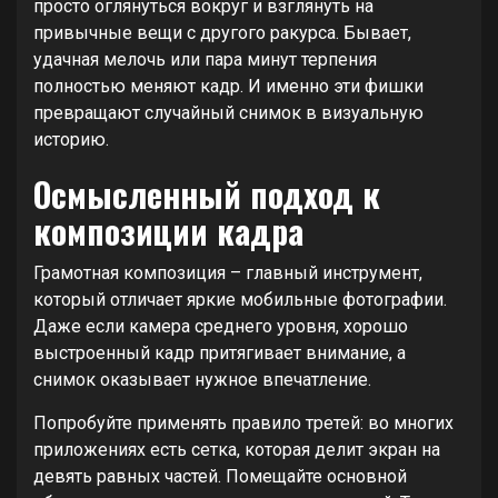
просто оглянуться вокруг и взглянуть на
привычные вещи с другого ракурса. Бывает,
удачная мелочь или пара минут терпения
полностью меняют кадр. И именно эти фишки
превращают случайный снимок в визуальную
историю.
Осмысленный подход к
композиции кадра
Грамотная композиция – главный инструмент,
который отличает яркие мобильные фотографии.
Даже если камера среднего уровня, хорошо
выстроенный кадр притягивает внимание, а
снимок оказывает нужное впечатление.
Попробуйте применять правило третей: во многих
приложениях есть сетка, которая делит экран на
девять равных частей. Помещайте основной