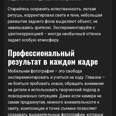
Старайтесь сохранять естественность: легкая
ретушь, корректировка света и тени, небольшая
размытие заднего фона выделяют объект, не
навязываясь зрителю. Экспериментируйте с
цветокоррекцией – иногда необычный оттенок
задает особую атмосферу.
Профессиональный
результат в каждом кадре
Мобильная фотография – это свобода
экспериментировать и учиться на ходу. Главное –
не бояться пробовать новое, обращать внимание
на детали и использовать творческий подход в
повседневных ситуациях. Даже если камера не
самая продвинутая, немного внимательности к
свету, композиции и точке съемки позволяет
создавать выразительные фотографии, которые