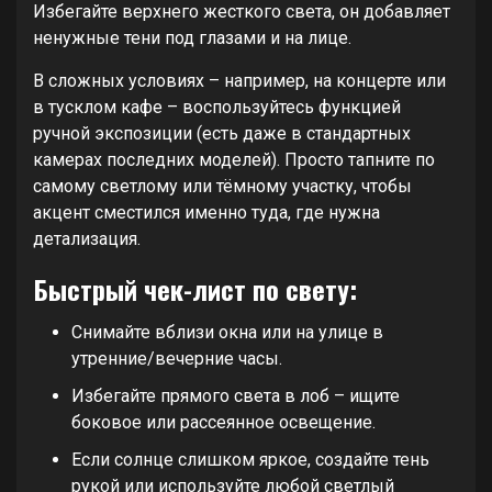
Избегайте верхнего жесткого света, он добавляет
ненужные тени под глазами и на лице.
В сложных условиях – например, на концерте или
в тусклом кафе – воспользуйтесь функцией
ручной экспозиции (есть даже в стандартных
камерах последних моделей). Просто тапните по
самому светлому или тёмному участку, чтобы
акцент сместился именно туда, где нужна
детализация.
Быстрый чек-лист по свету:
Снимайте вблизи окна или на улице в
утренние/вечерние часы.
Избегайте прямого света в лоб – ищите
боковое или рассеянное освещение.
Если солнце слишком яркое, создайте тень
рукой или используйте любой светлый