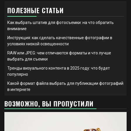
ПОЛЕЗНЫЕ СТАТЬИ
Как выбрать штатив для фотосъемки: на что обратить
внимание
Инструкция: как сделать качественные фотографии в
условиях низкой освещенности
RAW или JPEG: чем отличаются форматы и что лучше
выбрать для съемки
Тренды визуального контента в 2025 году: что будет
популярно
Какой формат файла выбрать для публикации фотографий
в интернете
ВОЗМОЖНО, ВЫ ПРОПУСТИЛИ