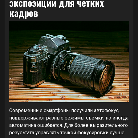
экспозиции для четких
кадров
Современные смартфоны получили автофокус,
поддерживают разные режимы съемки, но иногда
автоматика ошибается. Для более выразительного
результата управлять точкой фокусировки лучше