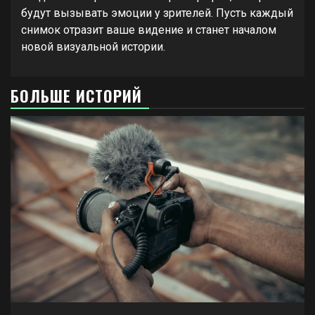
будут вызывать эмоции у зрителей. Пусть каждый
снимок отразит ваше видение и станет началом
новой визуальной истории.
БОЛЬШЕ ИСТОРИЙ