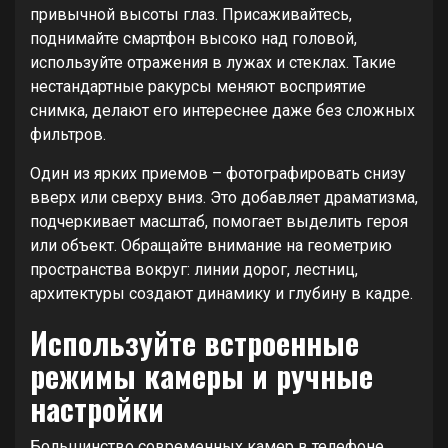
привычной высоты глаз. Присаживайтесь,
поднимайте смартфон высоко над головой,
используйте отражения в лужах и стеклах. Такие
нестандартные ракурсы меняют восприятие
снимка, делают его интереснее даже без сложных
фильтров.
Один из ярких приемов – фотографировать снизу
вверх или сверху вниз. Это добавляет драматизма,
подчеркивает масштаб, помогает выделить героя
или объект. Обращайте внимание на геометрию
пространства вокруг: линии дорог, лестниц,
архитектуры создают динамику и глубину в кадре.
Используйте встроенные
режимы камеры и ручные
настройки
Большинство современных камер в телефоне