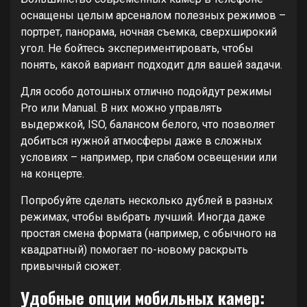
оснащены целым арсеналом полезных режимов –
портрет, панорама, ночная съемка, сверхширокий
угол. Не бойтесь экспериментировать, чтобы
понять, какой вариант подходит для вашей задачи.
Для особо дотошных отлично подойдут режимы
Pro или Manual. В них можно управлять
выдержкой, ISO, балансом белого, что позволяет
добиться нужной атмосферы даже в сложных
условиях – например, при слабом освещении или
на концерте.
Попробуйте сделать несколько дублей в разных
режимах, чтобы выбрать лучший. Иногда даже
простая смена формата (например, с обычного на
квадратный) помогает по-новому раскрыть
привычный сюжет.
Удобные опции мобильных камер: