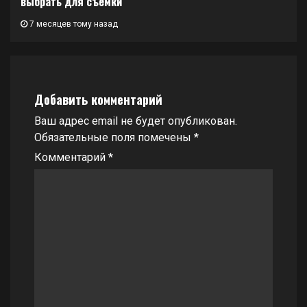
выбрать для съемки
7 месяцев тому назад
Добавить комментарий
Ваш адрес email не будет опубликован.
Обязательные поля помечены
*
Комментарий
*