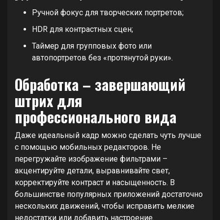
Ручной фокус для творческих портретов;
HDR для контрастных сцен;
Таймер для групповых фото или
автопортретов без «протянутой руки».
Обработка – завершающий
штрих для
профессионального вида
Даже идеальный кадр можно сделать чуть лучше
с помощью мобильных редакторов. Не
перегружайте изображение фильтрами –
акцентируйте детали, выравнивайте свет,
корректируйте контраст и насыщенность. В
большинстве популярных приложений достаточно
нескольких движений, чтобы исправить мелкие
недостатки или добавить настроение.