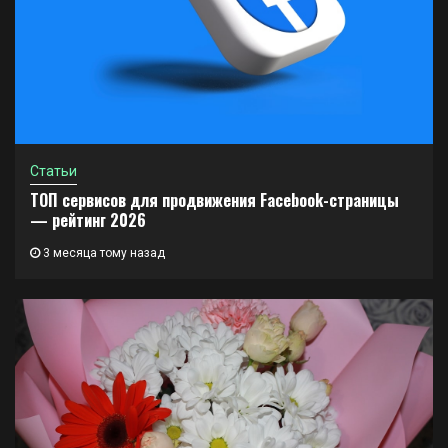
Статьи
ТОП сервисов для продвижения Facebook-страницы
— рейтинг 2026
3 месяца тому назад