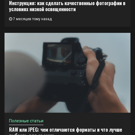
Инструкция: как сделать качественные фотографии в
условиях низкой освещенности
7 месяцев тому назад
Полезные статьи
RAW или JPEG: чем отличаются форматы и что лучше