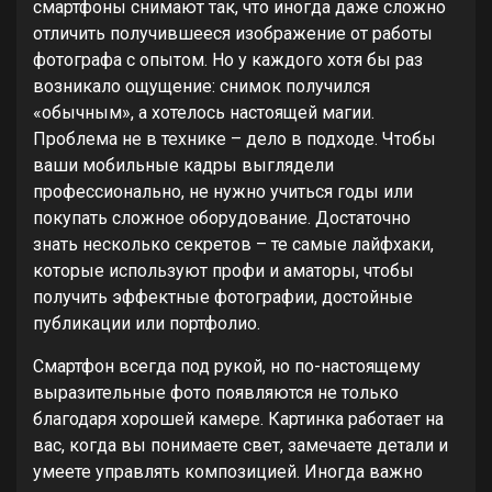
смартфоны снимают так, что иногда даже сложно
отличить получившееся изображение от работы
фотографа с опытом. Но у каждого хотя бы раз
возникало ощущение: снимок получился
«обычным», а хотелось настоящей магии.
Проблема не в технике – дело в подходе. Чтобы
ваши мобильные кадры выглядели
профессионально, не нужно учиться годы или
покупать сложное оборудование. Достаточно
знать несколько секретов – те самые лайфхаки,
которые используют профи и аматоры, чтобы
получить эффектные фотографии, достойные
публикации или портфолио.
Смартфон всегда под рукой, но по-настоящему
выразительные фото появляются не только
благодаря хорошей камере. Картинка работает на
вас, когда вы понимаете свет, замечаете детали и
умеете управлять композицией. Иногда важно