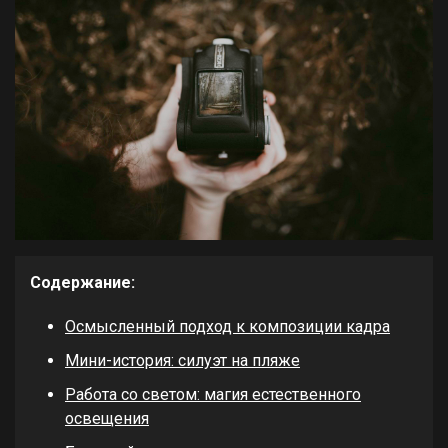
Содержание:
Осмысленный подход к композиции кадра
Мини-история: силуэт на пляже
Работа со светом: магия естественного
освещения