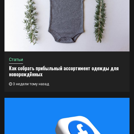
Статьи
Как собрать прибыльный ассортимент одежды для
новорождённых
3 недели тому назад