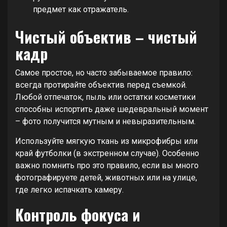
предмет как отражатель.
Чистый объектив – чистый
кадр
Самое простое, но часто забываемое правило:
всегда протирайте объектив перед съемкой.
Любой отпечаток, пыль или остатки косметики
способны испортить даже шедевральный момент
– фото получится мутным и невыразительным.
Используйте мягкую ткань из микрофибры или
край футболки (в экстренном случае). Особенно
важно помнить про это правило, если вы много
фотографируете детей, животных или на улице,
где легко испачкать камеру.
Контроль фокуса и