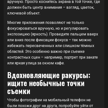
вручную. Просто коснитесь экрана в той точке, где
должен быть центр внимания – взгляд, цветок,
ключевой объект.
Многие приложения позволяют не только
фокусироваться вручную, но и регулировать
экспозицию (яркость). Проведите пальцем вверх
или вниз после фиксации фокуса – так можно
избежать пересвеченных или слишком тёмных
областей. Это особенно важно при съемке
контрастных сцен – например, портрет при закате
или яркая улица за окном кафе.
Вдохновляющие ракурсы:
ищите необычные точки
съемки
Чтобы фотографии на мобильный телефон не
были похожи друг на друга, попробуйте уйти от