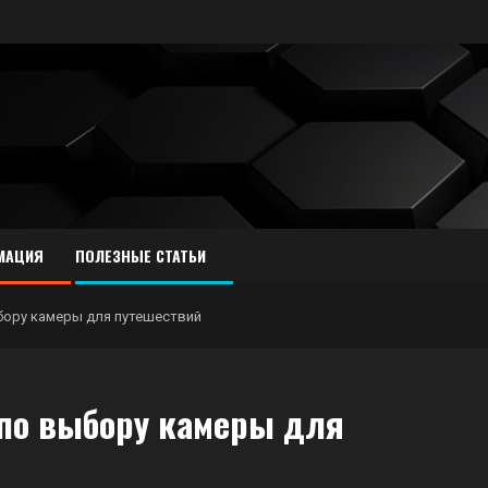
МАЦИЯ
ПОЛЕЗНЫЕ СТАТЬИ
бору камеры для путешествий
по выбору камеры для