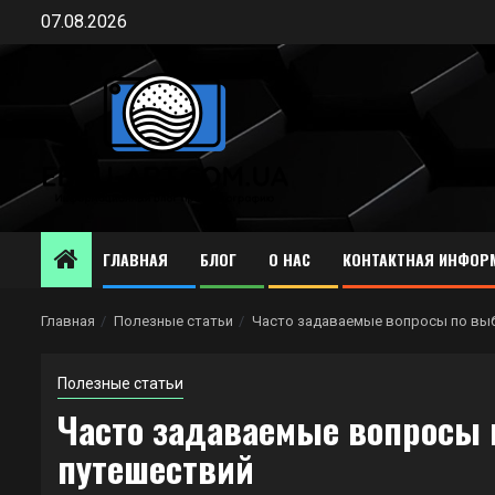
Перейти
07.08.2026
к
содержимому
ГЛАВНАЯ
БЛОГ
О НАС
КОНТАКТНАЯ ИНФОР
Главная
Полезные статьи
Часто задаваемые вопросы по вы
Полезные статьи
Часто задаваемые вопросы 
путешествий