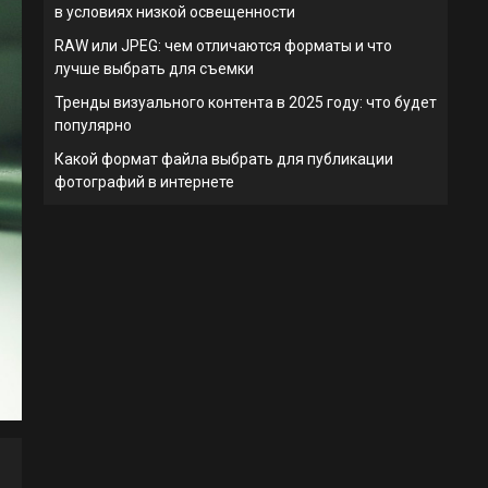
в условиях низкой освещенности
RAW или JPEG: чем отличаются форматы и что
лучше выбрать для съемки
Тренды визуального контента в 2025 году: что будет
популярно
Какой формат файла выбрать для публикации
фотографий в интернете