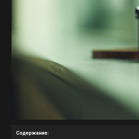
Содержание: