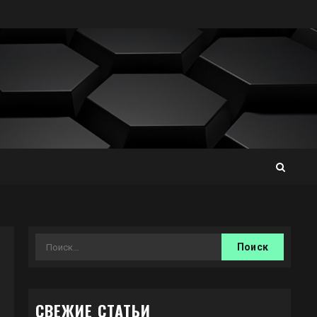
Найти:
СВЕЖИЕ СТАТЬИ