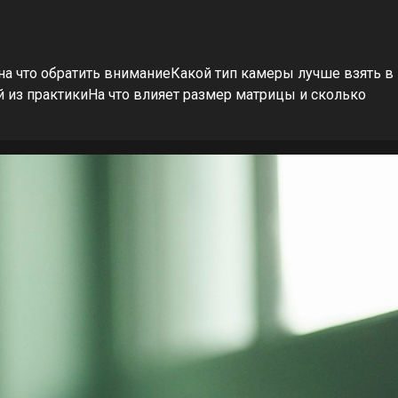
на что обратить вниманиеКакой тип камеры лучше взять в
 из практикиНа что влияет размер матрицы и сколько