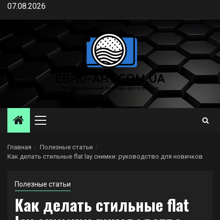
Перейти
07.08.2026
к
содержимому
Основное
меню
Главная
Полезные статьи
Как делать стильные flat lay снимки: руководство для новичков
Полезные статьи
Как делать стильные flat