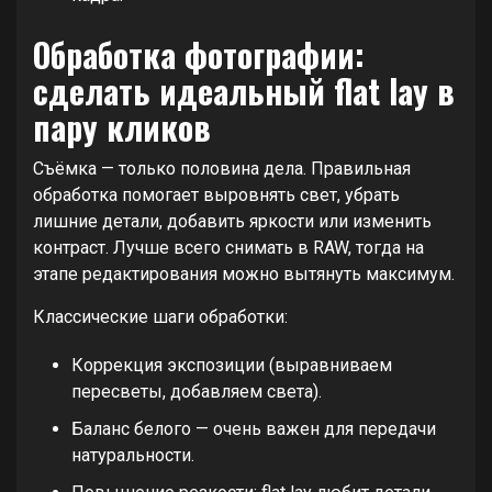
Обработка фотографии:
сделать идеальный flat lay в
пару кликов
Съёмка — только половина дела. Правильная
обработка помогает выровнять свет, убрать
лишние детали, добавить яркости или изменить
контраст. Лучше всего снимать в RAW, тогда на
этапе редактирования можно вытянуть максимум.
Классические шаги обработки:
Коррекция экспозиции (выравниваем
пересветы, добавляем света).
Баланс белого — очень важен для передачи
натуральности.