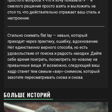
простого вопроса: «Что я хочу показать?» — и
смелого решения просто взять и выложить на
стол то, что действительно отражает ваш стиль и
настроение.
Стильно снимать flat lay — навык, который
приходит через практику, ошибку, вдохновение.
Нет единственно верного способа, но есть
удовольствие от поиска и радость находки. Дайте
себе время поиграть, посмотреть по-новому на
привычные вещи. И возможно, следующий ваш
кадр станет тем самым «вау»-снимком, который
захотите пересматривать снова и снова.
БОЛЬШЕ ИСТОРИЙ