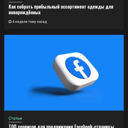
Как собрать прибыльный ассортимент одежды для
новорождённых
4 недели тому назад
Статьи
ТОП сервисов для продвижения Facebook-страницы