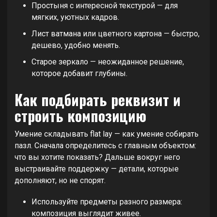
Простыня с интересной текстурой — для
мягких, уютных кадров.
Лист ватмана или цветного картона — быстро,
дешево, удобно менять.
Старое зеркало — неожиданное решение,
которое добавит глубины.
Как подбирать реквизит и
строить композицию
Умение складывать flat lay — как умение собирать
пазл. Сначала определитесь с главным объектом:
что вы хотите показать? Дальше вокруг него
выстраивайте поддержку — детали, которые
дополняют, но не спорят.
Используйте предметы разного размера:
композиция выглядит живее.