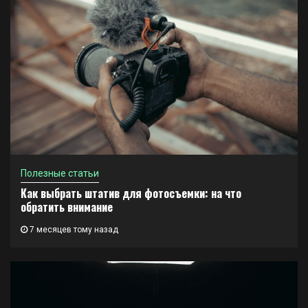
Полезные статьи
Как выбрать штатив для фотосъемки: на что
обратить внимание
7 месяцев тому назад