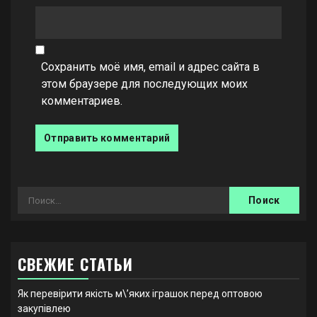
Сохранить моё имя, email и адрес сайта в
этом браузере для последующих моих
комментариев.
Найти:
СВЕЖИЕ СТАТЬИ
Як перевірити якість м\’яких іграшок перед оптовою
закупівлею