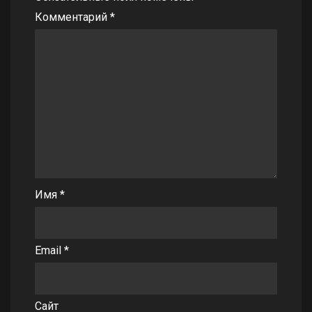
Комментарий
*
Имя
*
Email
*
Сайт