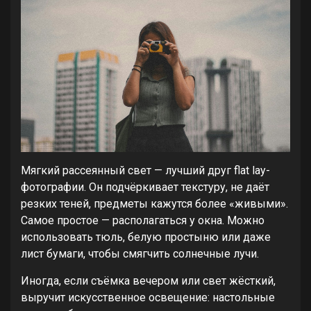
Мягкий рассеянный свет — лучший друг flat lay-
фотографии. Он подчёркивает текстуру, не даёт
резких теней, предметы кажутся более «живыми».
Самое простое — располагаться у окна. Можно
использовать тюль, белую простыню или даже
лист бумаги, чтобы смягчить солнечные лучи.
Иногда, если съёмка вечером или свет жёсткий,
выручит искусственное освещение: настольные