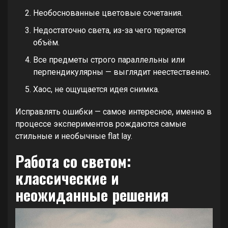
Необоснованные цветовые сочетания.
Недостаточно света, из-за чего теряется
объём.
Все предметы строго параллельны или
перпендикулярны — выглядит неестественно.
Хаос, не ощущается идея снимка.
Исправлять ошибки — самое интересное, именно в
процессе экспериментов рождаются самые
стильные и необычные flat lay.
Работа со светом:
классические и
неожиданные решения