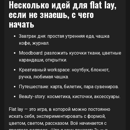
Несколько идей для flat lay,
если не знаешь, с чего
начать
Завтрак дня: простая утренняя еда, чашка
кофе, журнал.
Moodboard: разложить кусочки ткани, цветные
карандаши, открытки.
Креативный workspace: ноутбук, блокнот,
ручка, любимая чашка.
Путешествие: карта, билетик, пара сувениров.
Beauty-story: косметика, кисточки, аксессуары.
Flat lay — это игра, в которой можно постоянно
искать себя, экспериментировать с формой,
цветом, светом, рассказом. Всё начинается с