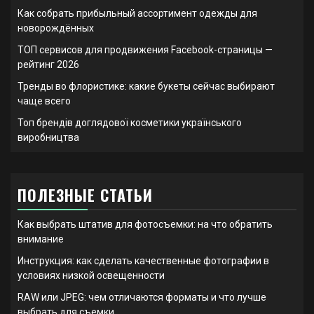
Как собрать прибыльный ассортимент одежды для
новорождённых
ТОП сервисов для продвижения Facebook-страницы —
рейтинг 2026
Тренды во флористике: какие букеты сейчас выбирают
чаще всего
Топ брендів доглядової косметики українського
виробництва
ПОЛЕЗНЫЕ СТАТЬИ
Как выбрать штатив для фотосъемки: на что обратить
внимание
Инструкция: как сделать качественные фотографии в
условиях низкой освещенности
RAW или JPEG: чем отличаются форматы и что лучше
выбрать для съемки