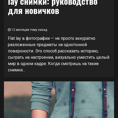
lay снимки: руководство
для новичков
12 месяцев тому назад
Flat lay в фотографии — не просто аккуратно
разложенные предметы на однотонной
поверхности. Это способ рассказать историю,
сыграть на настроении, визуально уместить целый
мир в одном кадре. Когда смотришь на такие
снимки...