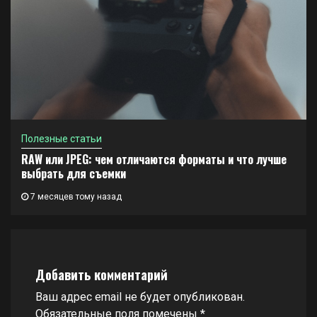
Полезные статьи
RAW или JPEG: чем отличаются форматы и что лучше
выбрать для съемки
7 месяцев тому назад
Добавить комментарий
Ваш адрес email не будет опубликован.
Обязательные поля помечены
*