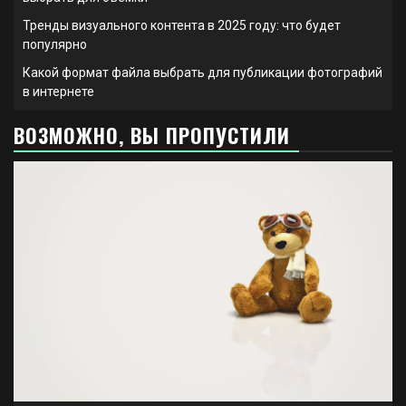
Тренды визуального контента в 2025 году: что будет
популярно
Какой формат файла выбрать для публикации фотографий
в интернете
ВОЗМОЖНО, ВЫ ПРОПУСТИЛИ