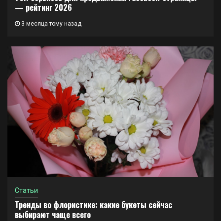
— рейтинг 2026
3 месяца тому назад
Статьи
Тренды во флористике: какие букеты сейчас
выбирают чаще всего