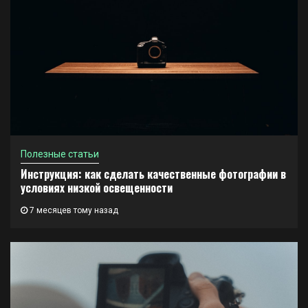
Полезные статьи
Инструкция: как сделать качественные фотографии в
условиях низкой освещенности
7 месяцев тому назад