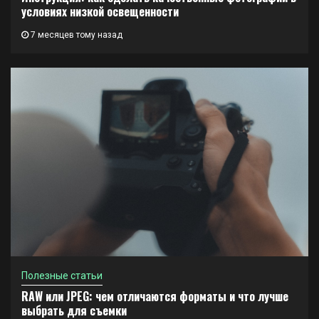
условиях низкой освещенности
7 месяцев тому назад
Полезные статьи
RAW или JPEG: чем отличаются форматы и что лучше
выбрать для съемки