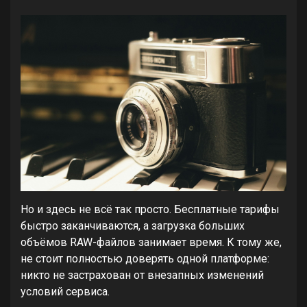
Но и здесь не всё так просто. Бесплатные тарифы
быстро заканчиваются, а загрузка больших
объёмов RAW-файлов занимает время. К тому же,
не стоит полностью доверять одной платформе:
никто не застрахован от внезапных изменений
условий сервиса.