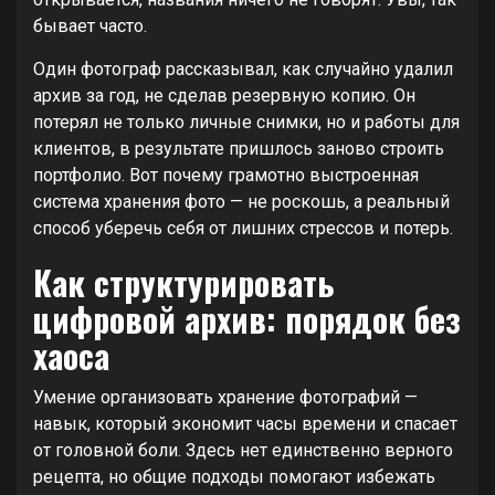
бывает часто.
Один фотограф рассказывал, как случайно удалил
архив за год, не сделав резервную копию. Он
потерял не только личные снимки, но и работы для
клиентов, в результате пришлось заново строить
портфолио. Вот почему грамотно выстроенная
система хранения фото — не роскошь, а реальный
способ уберечь себя от лишних стрессов и потерь.
Как структурировать
цифровой архив: порядок без
хаоса
Умение организовать хранение фотографий —
навык, который экономит часы времени и спасает
от головной боли. Здесь нет единственно верного
рецепта, но общие подходы помогают избежать