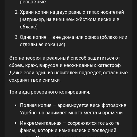
резервные.
Храни копии на двух разных типах носителей
(например, на внешнем жёстком диске и в
облаке).
Одна копия — вне дома или офиса (облако или
отдельная локация).
Это не теория, а реальный способ защититься от
сбоев, краж, вирусов и неожиданных катастроф.
Даже если один из носителей подведёт, остальные
сохранят твои снимки.
Три вида резервного копирования:
Полная копия — архивируется весь фотоархив.
Удобно, но занимает много места и времени.
Инкрементальная — сохраняются только те
файлы, которые изменились с последней