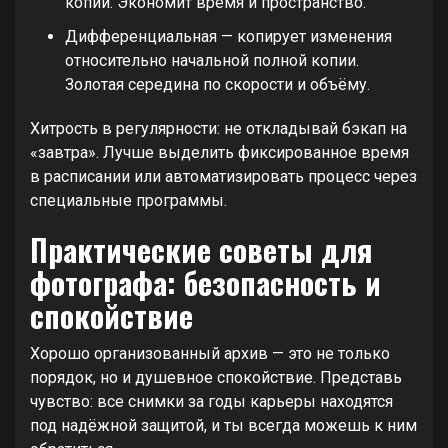
копии. Экономит время и пространство.
Дифференциальная — копирует изменения
относительно начальной полной копии.
Золотая середина по скорости и объёму.
Хитрость в регулярности: не откладывай бэкап на
«завтра». Лучше выделить фиксированное время
в расписании или автоматизировать процесс через
специальные программы.
Практические советы для
фотографа: безопасность и
спокойствие
Хорошо организованный архив — это не только
порядок, но и душевное спокойствие. Представь
чувство: все снимки за годы карьеры находятся
под надёжной защитой, и ты всегда можешь к ним