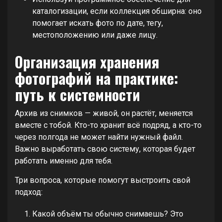
каталогизации, если коллекция обширна: оно
помогает искать фото по дате, тегу,
местоположению или даже лицу.
Организация хранения
фотографий на практике:
путь к системности
Архив из снимков — живой, он растёт, меняется
вместе с тобой. Кто-то хранит всё подряд, а кто-то
через полгода не может найти нужный файл.
Важно выработать свою систему, которая будет
работать именно для тебя.
Три вопроса, которые помогут выстроить свой
подход:
Какой объём ты обычно снимаешь? Это