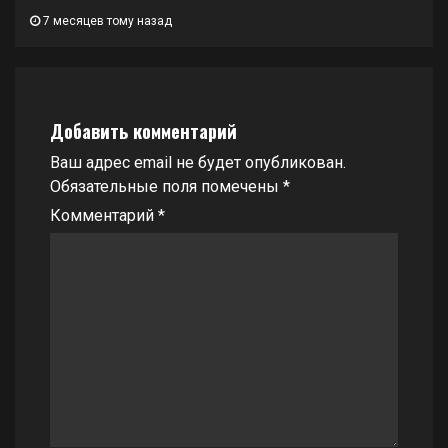
7 месяцев тому назад
Добавить комментарий
Ваш адрес email не будет опубликован.
Обязательные поля помечены
*
Комментарий
*