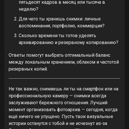
пятьдесят кадров в месяц или тысяча в
неделю?
Для чего ты хранишь снимки: личные
воспоминания, портфолио, коммерция?
Сколько времени ты готов уделять
архивированию и резервному копированию?
Ответы помогут выбрать оптимальный баланс
между локальным хранением, облаком и частотой
резервных копий.
Не так важно, снимаешь ли ты на смартфон или на
профессиональную камеру — снимки всегда
заслуживают бережного отношения. Лучший
момент организовать фотоархив — сегодня, когда
ещё ничего не упущено. Пусть твои визуальные
истории останутся с тобой и не исчезнут из-за