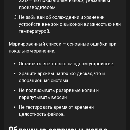
SSD — по показателям износа, указанным
производителем.
Не забывай об охлаждении и хранении
устройств вне зон с высокой влажностью или
температурой.
Маркированный список — основные ошибки при
локальном хранении:
Оставлять всё только на одном устройстве.
Хранить архивы на тех же дисках, что и
операционная система.
Не подписывать резервные копии и
перепутывать версии.
Не тестировать время от времени
целостность файлов.
Облачные сервисы: когда