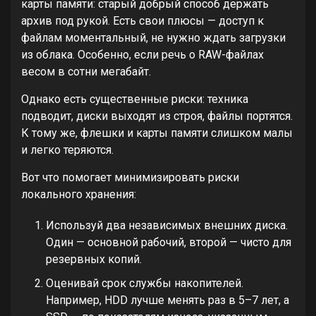
карты памяти: старый добрый способ держать
архив под рукой. Есть свои плюсы — доступ к
файлам моментальный, не нужно ждать загрузки
из облака. Особенно, если речь о RAW-файлах
весом в сотни мегабайт.
Однако есть существенные риски: техника
подводит, диски выходят из строя, файлы портятся.
К тому же, флешки и карты памяти слишком малы
и легко теряются.
Вот что помогает минимизировать риски
локального хранения:
Используй два независимых внешних диска.
Один — основной рабочий, второй — чисто для
резервных копий.
Оценивай срок службы накопителей.
Например, HDD лучше менять раз в 5–7 лет, а