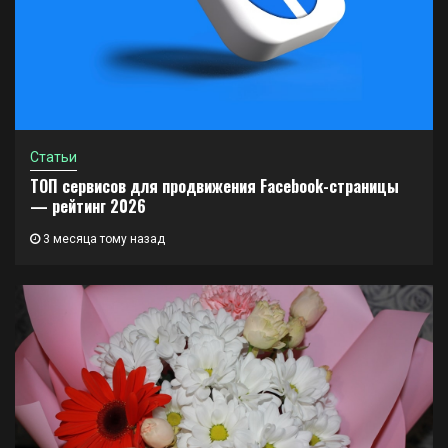
Статьи
ТОП сервисов для продвижения Facebook-страницы
— рейтинг 2026
3 месяца тому назад