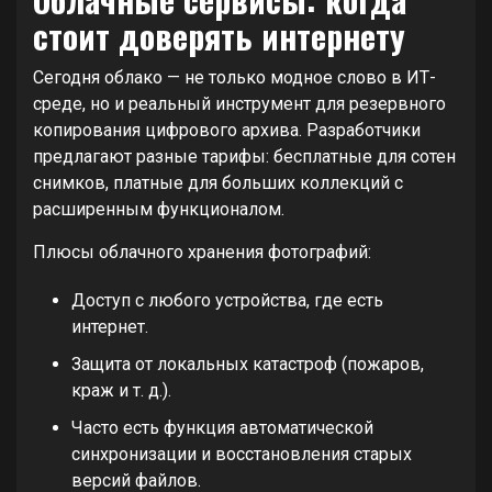
стоит доверять интернету
Сегодня облако — не только модное слово в ИТ-
среде, но и реальный инструмент для резервного
копирования цифрового архива. Разработчики
предлагают разные тарифы: бесплатные для сотен
снимков, платные для больших коллекций с
расширенным функционалом.
Плюсы облачного хранения фотографий:
Доступ с любого устройства, где есть
интернет.
Защита от локальных катастроф (пожаров,
краж и т. д.).
Часто есть функция автоматической
синхронизации и восстановления старых
версий файлов.