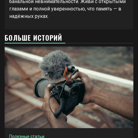
банальной невнимательности. Живи с открытыми
глазами и полной уверенностью, что память — в
надёжных руках.
БОЛЬШЕ ИСТОРИЙ
Полезные статьи