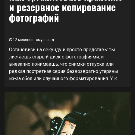
и резервное копирование
фотографий
12 месяцев тому назад
Остановись на секунду и просто представь: ты
листаешь старый диск с фотографиями, и
внезапно понимаешь, что снимки отпуска или
редкая портретная серия безвозвратно утеряны
из-за сбоя или случайного форматирования. У к...