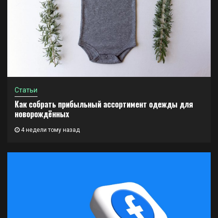
Статьи
Как собрать прибыльный ассортимент одежды для
новорождённых
4 недели тому назад