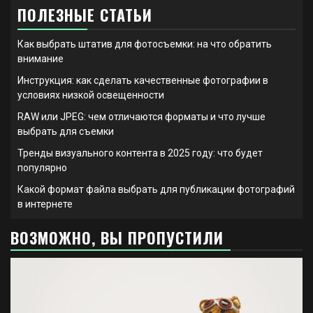
ПОЛЕЗНЫЕ СТАТЬИ
Как выбрать штатив для фотосъемки: на что обратить
внимание
Инструкция: как сделать качественные фотографии в
условиях низкой освещенности
RAW или JPEG: чем отличаются форматы и что лучше
выбрать для съемки
Тренды визуального контента в 2025 году: что будет
популярно
Какой формат файла выбрать для публикации фотографий
в интернете
ВОЗМОЖНО, ВЫ ПРОПУСТИЛИ