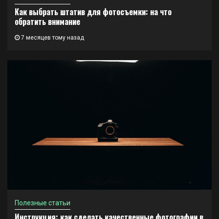
Как выбрать штатив для фотосъемки: на что
обратить внимание
7 месяцев тому назад
Полезные статьи
Инструкция: как сделать качественные фотографии в