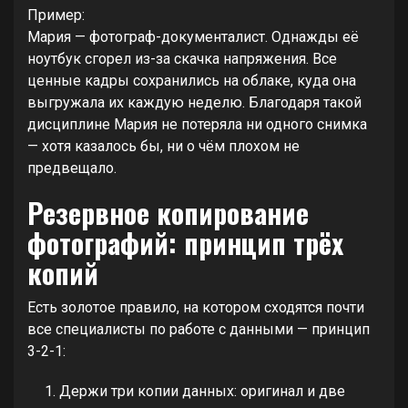
Пример:
Мария — фотограф-документалист. Однажды её
ноутбук сгорел из-за скачка напряжения. Все
ценные кадры сохранились на облаке, куда она
выгружала их каждую неделю. Благодаря такой
дисциплине Мария не потеряла ни одного снимка
— хотя казалось бы, ни о чём плохом не
предвещало.
Резервное копирование
фотографий: принцип трёх
копий
Есть золотое правило, на котором сходятся почти
все специалисты по работе с данными — принцип
3-2-1:
Держи три копии данных: оригинал и две