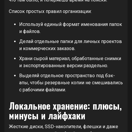
Список простых правил организации:
Используй единый формат именования папок
и файлов.
Делай отдельные папки для личных проектов
и коммерческих заказов.
Храни сырой материал, обработанные снимки
и экспортированные версии раздельно.
Выделяй отдельное пространство под бэк-
апы, чтобы резервные копии не смешивались
с рабочими файлами.
Локальное хранение: плюсы,
минусы и лайфхаки
Жесткие диски, SSD-накопители, флешки и даже