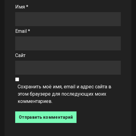
Имя
*
Email
*
Сайт
Сохранить моё имя, email и адрес сайта в
этом браузере для последующих моих
комментариев.