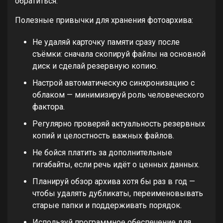
обратиться.
Полезные привычки для хранения фотоархива:
Не удаляй карточку памяти сразу после
съёмки: сначала скопируй файлы на основной
диск и сделай резервную копию.
Настрой автоматическую синхронизацию с
облаком — минимизируй роль человеческого
фактора.
Регулярно проверяй актуальность резервных
копий и целостность важных файлов.
Не бойся платить за дополнительные
гигабайты, если речь идёт о ценных данных.
Планируй обзор архива хотя бы раз в год —
чтобы удалять дубликаты, переименовывать
старые папки и поддерживать порядок.
Используй программное обеспечение для