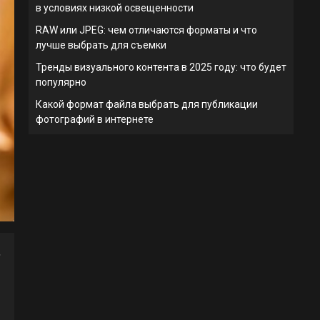
в условиях низкой освещенности
RAW или JPEG: чем отличаются форматы и что
лучше выбрать для съемки
Тренды визуального контента в 2025 году: что будет
популярно
Какой формат файла выбрать для публикации
фотографий в интернете
,