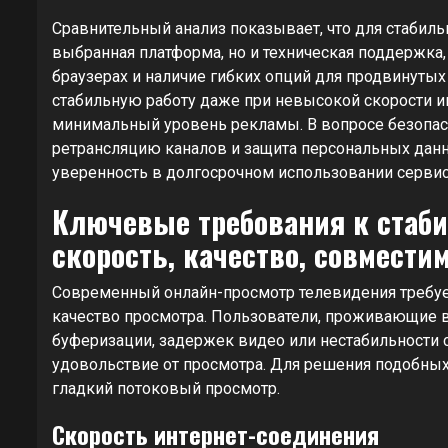
Сравнительный анализ показывает, что для стабил
выбранная платформа, но и техническая поддержка,
браузерах и наличие гибких опций для продвинуты
стабильную работу даже при невысокой скорости и
минимальный уровень рекламы. В вопросе безопас
ретрансляцию каналов и защита персональных данн
уверенность в долгосрочном использовании сервис
Ключевые требования к стаби
скорость, качество, совмести
Современный онлайн-просмотр телевидения требует
качество просмотра. Пользователи, проживающие в
буферизации, задержек видео или нестабильности
удовольствие от просмотра. Для решения подобны
гладкий потоковый просмотр.
Скорость интернет-соединения