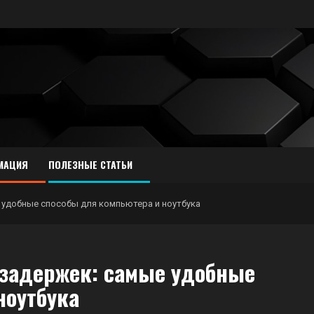
МАЦИЯ
ПОЛЕЗНЫЕ СТАТЬИ
е удобные способы для компьютера и ноутбука
 задержек: самые удобные
ноутбука