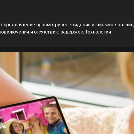
т предпочтение просмотру телевидения и фильмов онлайн
 подключения и отсутствию задержек. Технологии