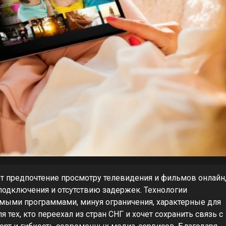
т предпочтение просмотру телевидения и фильмов онлайн
 подключения и отсутствию задержек. Технологии
ыми программами, минуя ограничения, характерные для
 тех, кто переехал из стран СНГ и хочет сохранить связь с