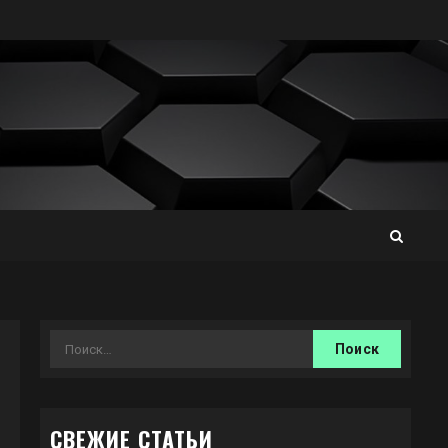
Найти:
СВЕЖИЕ СТАТЬИ