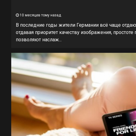
10 месяцев тому назад
В последние годы жители Германии всё чаще отдаю
отдавая приоритет качеству изображения, простоте
позволяют наслаж...