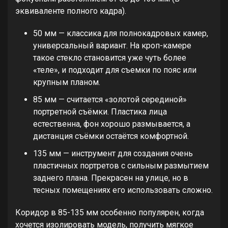
эквиваленте полного кадра).
50 мм — классика для полнокадровых камер,
универсальный вариант. На кроп-камере
такое стекло становится уже чуть более
«теле», и подходит для съемки по пояс или
крупным планом.
85 мм — считается «золотой серединой»
портретной съёмки. Пластика лица
естественна, фон хорошо размывается, а
дистанция съёмки остаётся комфортной.
135 мм — инструмент для создания очень
пластичных портретов с сильным размытием
заднего плана. Прекрасен на улице, но в
тесных помещениях его использовать сложно.
Коридор в 85-135 мм особенно популярен, когда
хочется изолировать модель, получить мягкое