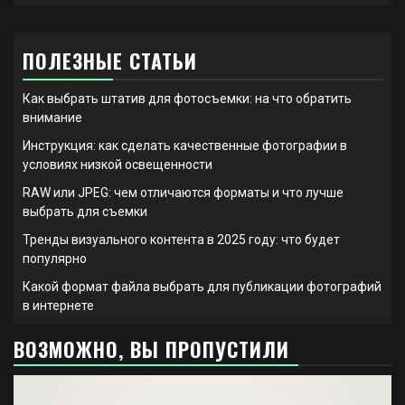
ПОЛЕЗНЫЕ СТАТЬИ
Как выбрать штатив для фотосъемки: на что обратить
внимание
Инструкция: как сделать качественные фотографии в
условиях низкой освещенности
RAW или JPEG: чем отличаются форматы и что лучше
выбрать для съемки
Тренды визуального контента в 2025 году: что будет
популярно
Какой формат файла выбрать для публикации фотографий
в интернете
ВОЗМОЖНО, ВЫ ПРОПУСТИЛИ