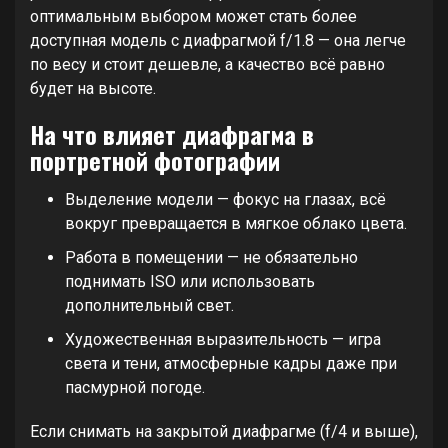
оптимальным выбором может стать более
доступная модель с диафрагмой f/1.8 — она легче
по весу и стоит дешевле, а качество всё равно
будет на высоте.
На что влияет диафрагма в
портретной фотографии
Выделение модели — фокус на глазах, всё
вокруг превращается в мягкое облако цвета.
Работа в помещении — не обязательно
поднимать ISO или использовать
дополнительный свет.
Художественная выразительность — игра
света и тени, атмосферные кадры даже при
пасмурной погоде.
Если снимать на закрытой диафрагме (f/4 и выше),