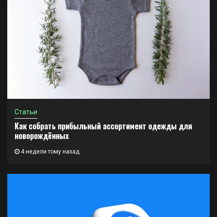
Статьи
Как собрать прибыльный ассортимент одежды для
новорождённых
4 недели тому назад