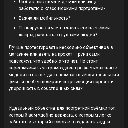
Любите ли снимать детали или чаще
работаете с классическими портретами?
Важна ли мобильность?
Планируете ли часто менять стиль съёмки,
жанры, работать с группами людей?
Лучше протестировать несколько объективов в
магазине или взять на прокат — руки сами
подскажут, что удобно, а что нет. Не стоит
переплачивать за громоздкие профессиональные
модели на старте: даже компактный светосильный
фикс способен подарить потрясающий портрет и
уверенность в собственных силах.
Идеальный объектив для портретной съёмки тот,
который вам удобно держать, с которым легко
работать и который помогает создавать кадры