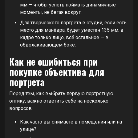
мм — чтобы успеть поймать динамичные
моменты, не бегая вокруг.
Для творческого портрета в студии, если есть
место для манёвра, будет уместен 135 мм: в
кадре только лицо, всё остальное — в
обволакивающем боке.
Как не ошибиться при
покупке объектива для
портрета
Перед тем, как выбрать первую портретную
оптику, важно ответить себе на несколько
вопросов:
Как часто вы снимаете в помещении или на
улице?