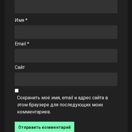
Имя
*
Email
*
Сайт
Сохранить моё имя, email и адрес сайта в
этом браузере для последующих моих
комментариев.