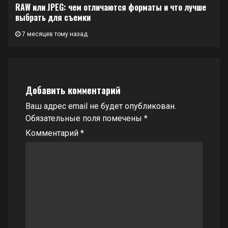
RAW или JPEG: чем отличаются форматы и что лучше
выбрать для съемки
7 месяцев тому назад
Добавить комментарий
Ваш адрес email не будет опубликован.
Обязательные поля помечены
*
Комментарий
*