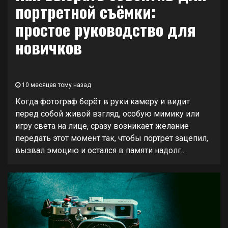
портретной съёмки:
простое руководство для
новичков
10 месяцев тому назад
Когда фотограф берёт в руки камеру и видит
перед собой живой взгляд, особую мимику или
игру света на лице, сразу возникает желание
передать этот момент так, чтобы портрет зацепил,
вызвал эмоцию и остался в памяти надолг...