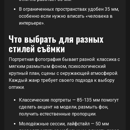
В ограниченных пространствах удобен 35 мм,
особенно если нужно вписать «человека в
интерьере».
Что выбрать для разных
стилей съёмки
Портретная фотография бывает разной: классика с
мягким размытым фоном, психологический
крупный план, сцены с окружающей атмосферой.
Каждый жанр требует своего подхода к выбору
оптики.
Классические портреты — 85-135 мм помогут
сделать акцент на модели, размыть фон,
получить естественные пропорции.
Молодёжные сессии, лайфстайл — 50 мм