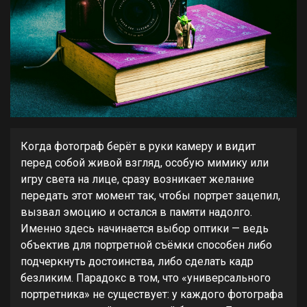
Когда фотограф берёт в руки камеру и видит
перед собой живой взгляд, особую мимику или
игру света на лице, сразу возникает желание
передать этот момент так, чтобы портрет зацепил,
вызвал эмоцию и остался в памяти надолго.
Именно здесь начинается выбор оптики — ведь
объектив для портретной съёмки способен либо
подчеркнуть достоинства, либо сделать кадр
безликим. Парадокс в том, что «универсального
портретника» не существует: у каждого фотографа