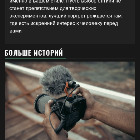
именно в вашем стиле. Пусть выбор оптики не
станет препятствием для творческих
экспериментов: лучший портрет рождается там,
где есть искренний интерес к человеку перед
вами.
БОЛЬШЕ ИСТОРИЙ