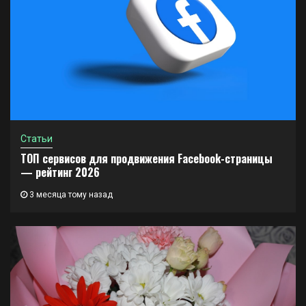
Статьи
ТОП сервисов для продвижения Facebook-страницы
— рейтинг 2026
3 месяца тому назад