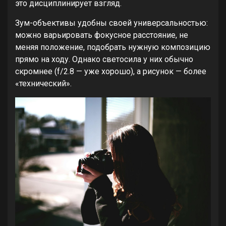
это дисциплинирует взгляд.
Зум-объективы удобны своей универсальностью:
можно варьировать фокусное расстояние, не
меняя положение, подобрать нужную композицию
прямо на ходу. Однако светосила у них обычно
скромнее (f/2.8 — уже хорошо), а рисунок — более
«технический».