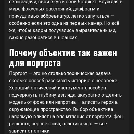
свои задачи, свой вкус и свой бюджет. Блуждая в
мире фокусных расстояний, диафрагм и
причудливых аббревиатур, легко запутаться —
особенно если это одна из первых камер. Но всё
же, чтобы кадры получались выразительными,
важно разобраться в нюансах.
Почему объектив так важен
для портрета
Портрет — это не столько техническая задача,
сколько способ рассказать историю о человеке.
Хороший оптический инструмент способен
подчеркнуть глубину взгляда, аккуратно отделить
модель от фона или напротив — вписать героя в
окружающее пространство. Выбор объектива
напрямую влияет на впечатление от портрета: фон,
резкость, перспектива, пластика черт — всё
зависит от оптики.