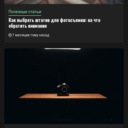
Полезные статьи
Как выбрать штатив для фотосъемки: на что
обратить внимание
7 месяцев тому назад