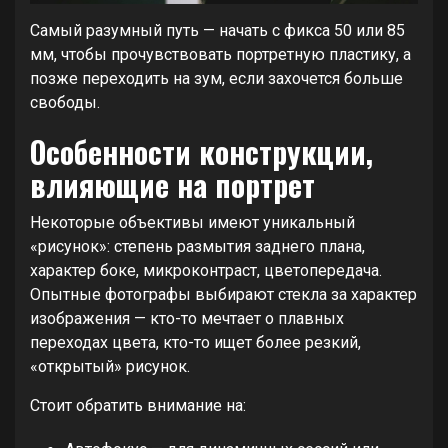
Самый разумный путь — начать с фикса 50 или 85
мм, чтобы прочувствовать портретную пластику, а
позже переходить на зум, если захочется больше
свободы.
Особенности конструкции,
влияющие на портрет
Некоторые объективы имеют уникальный
«рисунок»: степень размытия заднего плана,
характер боке, микроконтраст, цветопередача.
Опытные фотографы выбирают стекла за характер
изображения — кто-то мечтает о плавных
переходах цвета, кто-то ищет более резкий,
«открытый» рисунок.
Стоит обратить внимание на: