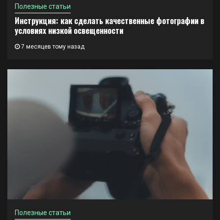
Полезные статьи
Инструкция: как сделать качественные фотографии в
условиях низкой освещенности
7 месяцев тому назад
Полезные статьи