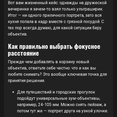
Вот вам жизненный кейс: однажды на дружеской
вечеринке я зачем-то взял только ультраширик.
Итог — ни одного приличного портрета, зато вся
кухня попала в кадр вместе с грязной посудой. С
тех пор всегда думаю, для какой ситуации беру
объектив.
Как правильно выбрать фокусное
расстояние
Прежде чем добавлять в корзину новый
объектив, ответьте себе честно: что и как вы
любите снимать? Это вообще ключевая точка для
принятия решения.
Для путешествий и городских прогулок
подойдут универсальные зум-объективы,
например, 24-105 мм. Можно снять пейзаж, а
потом тут же — портрет друга на узкой улочке.