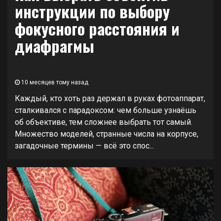
инструкции по выбору
фокусного расстояния и
диафрагмы
10 месяцев тому назад
Каждый, кто хоть раз держал в руках фотоаппарат,
сталкивался с парадоксом: чем больше узнаёшь
об объективе, тем сложнее выбрать тот самый.
Множество моделей, странные числа на корпусе,
загадочные термины — всё это спос...