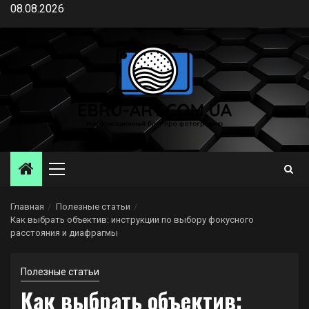
Перейти
08.08.2026
к
содержимому
Основное
меню
Главная
Полезные статьи
Как выбрать объектив: инструкции по выбору фокусного
расстояния и диафрагмы
Полезные статьи
Как выбрать объектив: