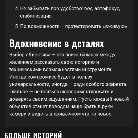
Не забывать про удобство: вес, автофокус,
стабилизация.
По возможности – протестировать «вживую».
Вдохновение в деталях
Выбор объектива — это поиск баланса между
желанием рассказать свою историю и
техническими возможностями инструмента.
Иногда компромисс будет в пользу
универсальности, иногда — ради особого эффекта.
Главное — не бояться экспериментировать и
доверять своим ощущениям. Пусть каждый новый
объектив станет поводом чаще брать в руки
камеру и видеть в привычном что-то новое.
БОЛЬШЕ ИСТОРИЙ