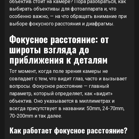
объектив стоит на камере? Пора разобраться, как
выбирать объективы для фотоаппарата и, что
особенно важно, — на что обращать внимание при
выборе фокусного расстояния и диафрагмы.
Фокусное расстояние: от
широты взгляда до
приближения к деталям
Тот момент, когда поле зрения камеры не
совпадает с тем, что видит глаз, часто и вызывает
вопросы. Фокусное расстояние — главный
параметр, который определяет, как «видит»
объектив. Оно указывается в миллиметрах и
всегда присутствует в названии: 50mm, 24-70mm,
70-200mm и так далее.
Как работает фокусное расстояние?