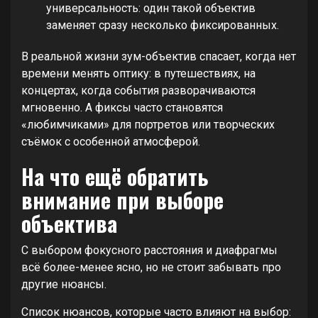
универсальность: один такой объектив
заменяет сразу несколько фиксированных.
В реальной жизни зум-объектив спасает, когда нет
времени менять оптику: в путешествиях, на
концертах, когда события разворачиваются
мгновенно. А фиксы часто становятся
«любимчиками» для портретов или творческих
съёмок с особенной атмосферой.
На что ещё обратить
внимание при выборе
объектива
С выбором фокусного расстояния и диафрагмы
всё более-менее ясно, но не стоит забывать про
другие нюансы.
Список нюансов, которые часто влияют на выбор: