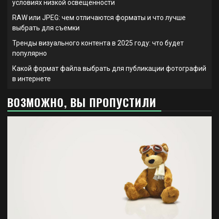
условиях низкой освещенности
RAW или JPEG: чем отличаются форматы и что лучше
выбрать для съемки
Тренды визуального контента в 2025 году: что будет
популярно
Какой формат файла выбрать для публикации фотографий
в интернете
ВОЗМОЖНО, ВЫ ПРОПУСТИЛИ