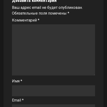
Ваш адрес email не будет опубликован.
Обязательные поля помечены
*
Комментарий
*
Имя
*
Email
*