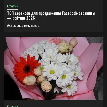
Статьи
ТОП сервисов для продвижения Facebook-страницы
— рейтинг 2026
3 месяца тому назад
Статьи