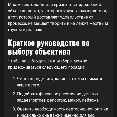
Многие фотолюбители признаются: идеальный
объектив не тот, у которого круче характеристики,
а тот, который доставляет удовольствие от
процесса, не мешает творить и не лежит мёртвым
грузом в рюкзаке.
Краткое руководство по
выбору объектива
Чтобы не заблудиться в выборе, можно
придерживаться следующего порядка:
Чётко определить, какие сюжеты снимаете
чаще всего.
Подобрать фокусное расстояние для этих
задач (портрет, репортаж, макро, пейзаж).
Оценить необходимость светосильной оптики
и насколько она важна именно для вас.