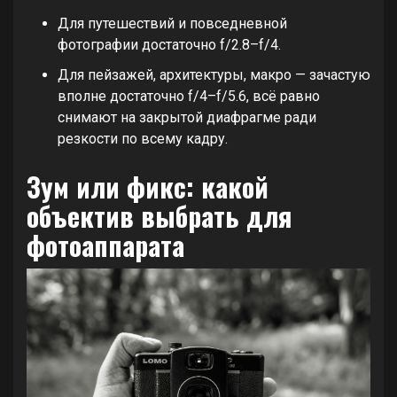
Для путешествий и повседневной
фотографии достаточно f/2.8–f/4.
Для пейзажей, архитектуры, макро — зачастую
вполне достаточно f/4–f/5.6, всё равно
снимают на закрытой диафрагме ради
резкости по всему кадру.
Зум или фикс: какой
объектив выбрать для
фотоаппарата