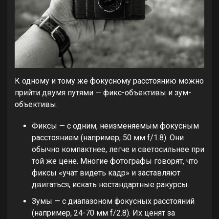
К одному и тому же фокусному расстоянию можно
прийти двумя путями — фикс-объективы и зум-
объективы.
Фиксы — с одним, неизменяемым фокусным
расстоянием (например, 50 мм f/1.8). Они
обычно компактнее, легче и светосильнее при
той же цене. Многие фотографы говорят, что
фиксы «учат видеть кадр» и заставляют
двигаться, искать нестандартные ракурсы.
Зумы — с диапазоном фокусных расстояний
(например, 24-70 мм f/2.8). Их ценят за