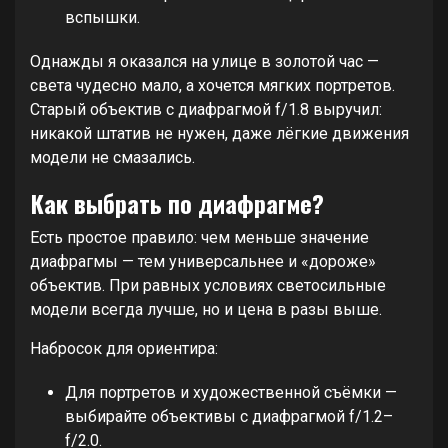
вспышки.
Однажды я оказался на улице в золотой час —
света чудесно мало, а хочется мягких портретов.
Старый объектив с диафрагмой f/1.8 выручил:
никакой штатив не нужен, даже лёгкие движения
модели не смазались.
Как выбрать по диафрагме?
Есть простое правило: чем меньше значение
диафрагмы — тем универсальнее и «дороже»
объектив. При равных условиях светосильные
модели всегда лучше, но и цена в разы выше.
Набросок для ориентира:
Для портретов и художественной съёмки —
выбирайте объективы с диафрагмой f/1.2–
f/2.0.