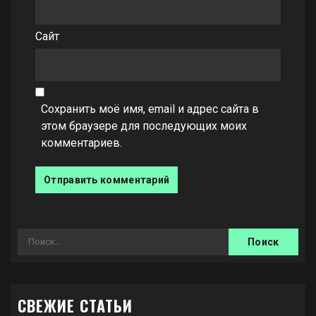
Сайт
Сохранить моё имя, email и адрес сайта в
этом браузере для последующих моих
комментариев.
Найти:
СВЕЖИЕ СТАТЬИ