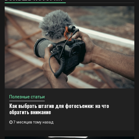
Полезные статьи
Как выбрать штатив для фотосъемки: на что
обратить внимание
7 месяцев тому назад