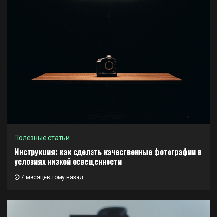
Полезные статьи
Инструкция: как сделать качественные фотографии в
условиях низкой освещенности
7 месяцев тому назад