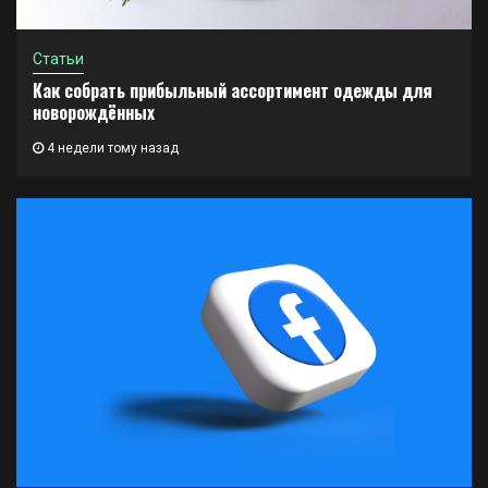
Статьи
Как собрать прибыльный ассортимент одежды для
новорождённых
4 недели тому назад