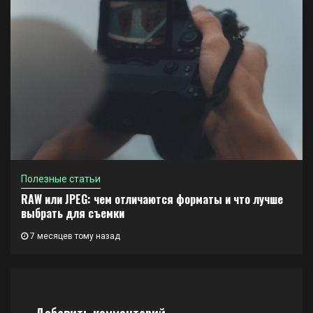
Полезные статьи
RAW или JPEG: чем отличаются форматы и что лучше
выбрать для съемки
7 месяцев тому назад
Добавить комментарий