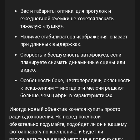
Вес и габариты оптики: для прогулок и
ежедневной съёмки не хочется таскать
тяжёлую «пушку».
Наличие стабилизатора изображения: спасает
при длинных выдержках.
Скорость и бесшумность автофокуса, если
планируете снимать динамичные сцены или
видео.
Особенности боке, цветопередачи, склонность
к искажениям — иногда эти мелочи решают
больше, чем цифры в характеристиках.
Иногда новый объектив хочется купить просто
ради вдохновения. Но перед покупкой
обязательно подумайте, подойдет ли он к вашему
фотоаппарату по креплению, и будет ли
раскрываться на вашей матрице в полную силу.