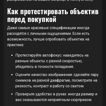
Как протестировать объектив
перед покупкой
Даже самые красивые спецификации иногда
расходятся с личными ощущениями. Если есть
возможность, лучше опробовать объектив на
практике.
Протестируйте автофокус: наведитесь на
разные объекты с разной скоростью,
убедитесь в точности попадания.
Оцените качество изображения: сделайте пару
снимков на разной диафрагме, посмотрите на
резкость, контраст и работу со светом.
Проверьте удобство в руках: иногда размер и
вес оказываются неприятным сюрпризом.