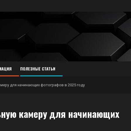
МАЦИЯ
ПОЛЕЗНЫЕ СТАТЬИ
меру для начинающих фотографов в 2025 году
ьную камеру для начинающих