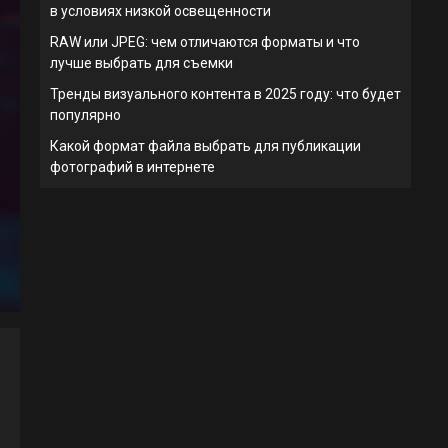
в условиях низкой освещенности
RAW или JPEG: чем отличаются форматы и что
лучше выбрать для съемки
Тренды визуального контента в 2025 году: что будет
популярно
Какой формат файла выбрать для публикации
фотографий в интернете