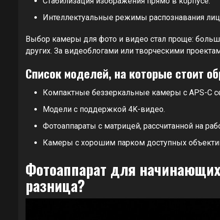
Стабилизация изображения прямо в корпусе.
Интеллектуальные режимы распознавания лиц 
Выбор камеры для фото и видео стал проще: боль
других. За видеоблогами или творческими проекта
Список моделей, на которые стоит об
Компактные беззеркальные камеры с APS-C с
Модели с поддержкой 4K-видео.
Фотоаппараты с матрицей, рассчитанной на раб
Камеры с хорошим парком доступных объекти
Фотоаппарат для начинающих 
разница?