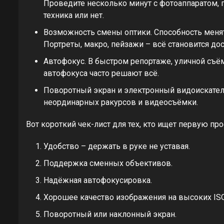
Проведите несколько минут с фотоаппаратом, 
техника или нет.
Возможность смены оптики. Способность меня
Портреты, макро, пейзажи – всё становится дос
Автофокус. В быстром репортаже, уличной съём
автофокуса часто решают всё.
Поворотный экран и электронный видоискатель
неординарных ракурсов и видеосъёмки.
Вот короткий чек-лист для тех, кто ищет первую п
Удобство – держать в руке не уставая.
Поддержка сменных объективов.
Надёжная автофокусировка.
Хорошее качество изображения на высоких ISO
Поворотный или наклонный экран.