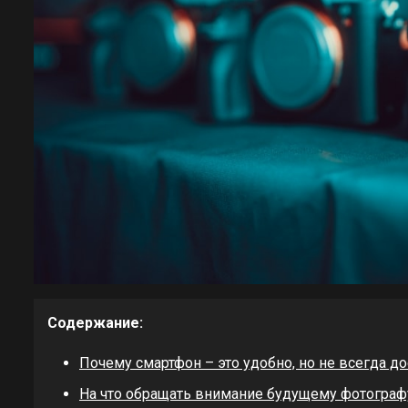
Содержание:
Почему смартфон – это удобно, но не всегда до
На что обращать внимание будущему фотограф