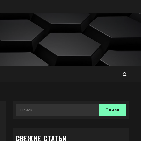
Найти:
СВЕЖИЕ СТАТЬИ