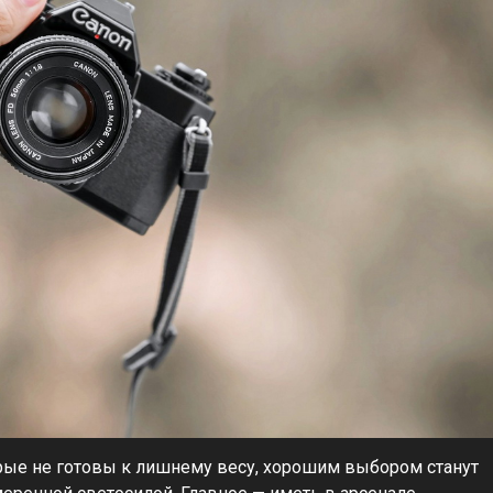
рые не готовы к лишнему весу, хорошим выбором станут