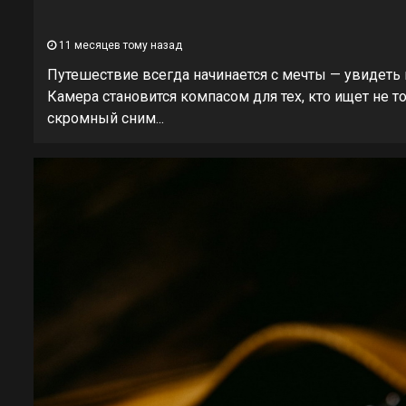
11 месяцев тому назад
Путешествие всегда начинается с мечты — увидеть
Камера становится компасом для тех, кто ищет не т
скромный сним...