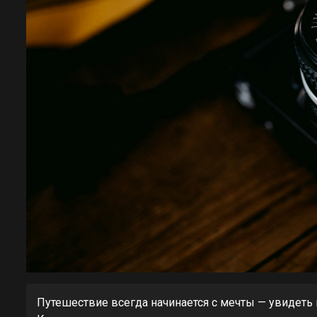
Путешествие всегда начинается с мечты — увидеть