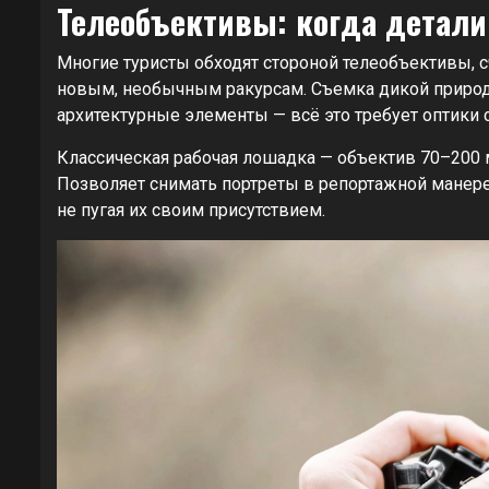
Телеобъективы: когда детали
Многие туристы обходят стороной телеобъективы, с
новым, необычным ракурсам. Съемка дикой природы
архитектурные элементы — всё это требует оптики
Классическая рабочая лошадка — объектив 70–200 м
Позволяет снимать портреты в репортажной манере
не пугая их своим присутствием.