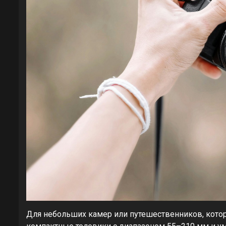
Для небольших камер или путешественников, кото