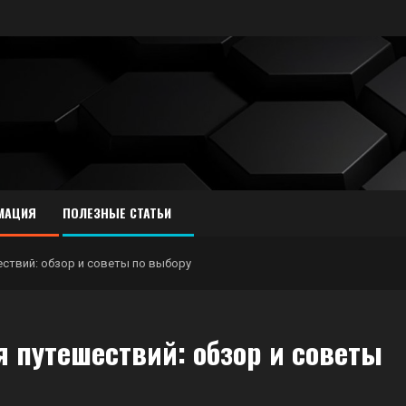
МАЦИЯ
ПОЛЕЗНЫЕ СТАТЬИ
ствий: обзор и советы по выбору
 путешествий: обзор и советы