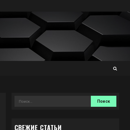
Найти:
СВЕЖИЕ СТАТЬИ