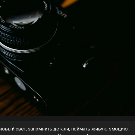
 новый свет, запомнить детали, поймать живую эмоцию.