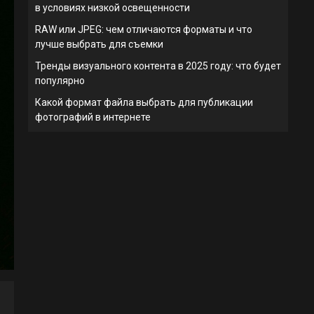
в условиях низкой освещенности
RAW или JPEG: чем отличаются форматы и что
лучше выбрать для съемки
Тренды визуального контента в 2025 году: что будет
популярно
Какой формат файла выбрать для публикации
фотографий в интернете