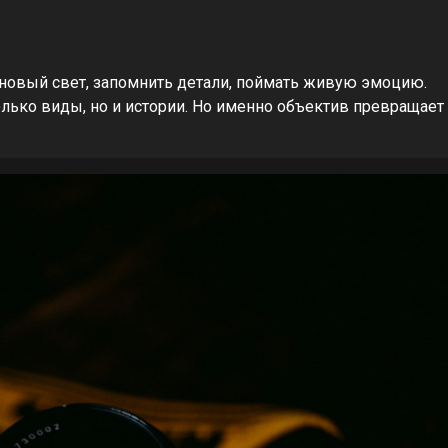
 новый свет, запомнить детали, поймать живую эмоцию.
олько виды, но и истории. Но именно объектив превращает