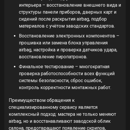
интерьера – восстановление внешнего вида и
структуры панели приборов, дверных карт и
сидений после раскрытия airbag, подбор
материалов с учётом заводских стандартов.
Восстановление электронных компонентов –
прошивка или замена блока управления
airbag, настройка и проверка датчиков удара,
восстановление пиропатронов.
Финальное тестирование – многократная
проверка работоспособности всех функций
системы безопасности, сброс ошибок,
контроль корректности монтажных работ.
Преимуществом обращения к
специализированному сервису является
комплексный подход: мастера не только меняют
airbag, но и восстанавливают заводской облик
салона, предотвращают появление скрипов,