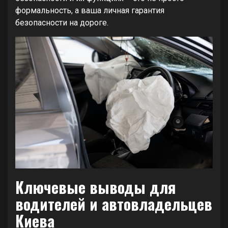
формальность, а ваша личная гарантия
безопасности на дороге.
Ключевые выводы для
водителей и автовладельцев
Киева