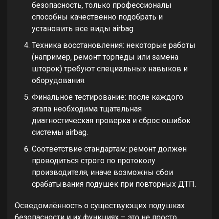
безопасность, только профессионалы
способны качественно подобрать и
установить все виды airbag.
Техника восстановления: некоторые работы
(например, ремонт торпеды или замена
шторок) требуют специальных навыков и
оборудования.
Финальное тестирование: после каждого
этапа необходима тщательная
диагностическая проверка и сброс ошибок
системы airbag.
Соответствие стандартам: ремонт должен
проводиться строго по протоколу
производителя, иначе возможны сбои
срабатывания подушек при повторных ДТП.
Осведомлённость о существующих подушках
безопасности и их функциях – это не просто