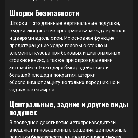
Шторки безопасности
Шторки – это длинные вертикальные подушки,
выдвигающиеся из пространства между крышей
и дверями вдоль окон. Их основная функция –
предотвращение удара головы о стекло и
элементы кузова при боковых и диагональных
столкновениях, а также при опрокидывании
автомобиля. Благодаря быстродействию и
большой площади покрытия, шторки
обеспечивают защиту не только передних, но и
задних пассажиров.
Центральные, задние и другие виды
подушек
В последнее десятилетие автопроизводители
внедряют инновационные решения: центральные
подушки безопасности, выдвигающиеся между