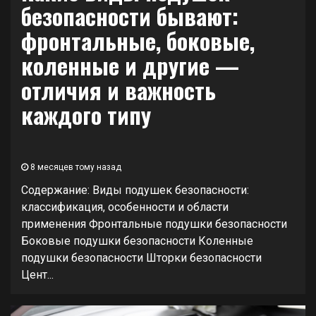
безопасности бывают:
фронтальные, боковые,
коленные и другие —
отличия и важность
каждого типу
8 месяцев тому назад
Содержание: Виды подушек безопасности:
классификация, особенности и области
применения Фронтальные подушки безопасности
Боковые подушки безопасности Коленные
подушки безопасности Шторки безопасности
Цент...