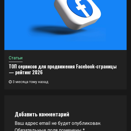
Статьи
ТОП сервисов для продвижения Facebook-страницы
— рейтинг 2026
3 месяца тому назад
Добавить комментарий
Ваш адрес email не будет опубликован.
Обязательные поля помечены
*