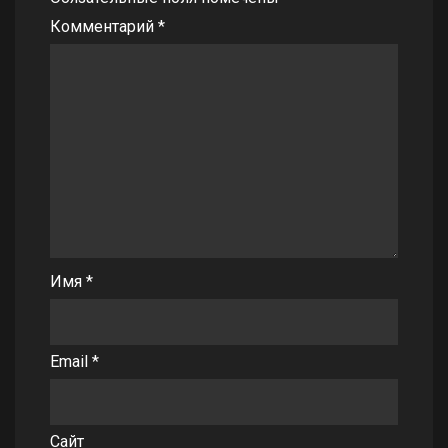
Комментарий
*
Имя
*
Email
*
Сайт