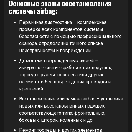
Основные этапы восстановления
системы airbag:
Первичная диагностика – комплексная
проверка всех компонентов системы
безопасности с помощью профессионального
сканера, определение точного списка
неисправностей и повреждений.
Демонтаж повреждённых частей –
аккуратное снятие сработавших подушек,
торпеды, рулевого колеса или других
элементов без повреждения проводки и
креплений.
Восстановление или замена airbag – установка
новых или восстановленных подушек
соответствующего типа: фронтальных,
боковых, шторок, коленных и др.
Ремонт торпеды и других элементов