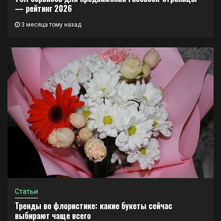
— рейтинг 2026
3 месяца тому назад
Статьи
Тренды во флористике: какие букеты сейчас
выбирают чаще всего