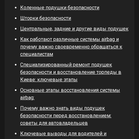
Коленные подушки безопасности
Шторки безопасности
Центральные, задние и другие виды подушек
Как работают различные системы airbag и
почему важно своевременно обращаться к
специалистам
Специализированный ремонт подушек
безопасности и восстановление торпеды в
Киеве: ключевые этапы
Основные этапы восстановления системы
airbag:
Почему важно знать виды подушек
безопасности перед восстановлением:
советы для автовладельцев
Ключевые выводы для водителей и