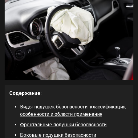
Содержание:
Виды подушек безопасности: классификация,
особенности и области применения
Фронтальные подушки безопасности
Боковые подушки безопасности