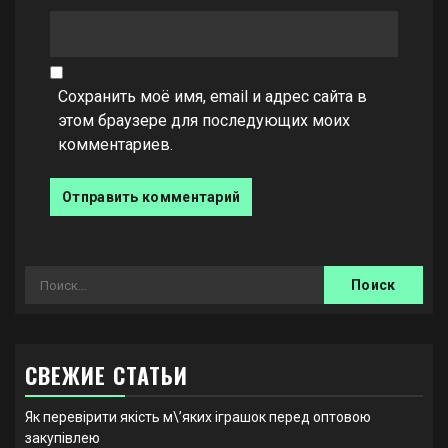
Сохранить моё имя, email и адрес сайта в
этом браузере для последующих моих
комментариев.
Найти:
СВЕЖИЕ СТАТЬИ
Як перевірити якість м\’яких іграшок перед оптовою
закупівлею