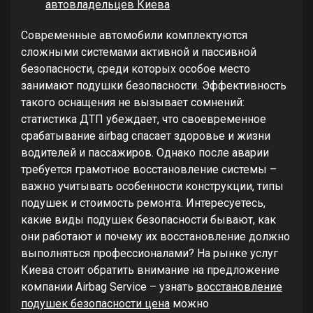
автовладельцев Киева
Современные автомобили комплектуются
сложными системами активной и пассивной
безопасности, среди которых особое место
занимают подушки безопасности. Эффективность
такого оснащения не вызывает сомнений:
статистика ДТП убеждает, что своевременное
срабатывание airbag спасает здоровье и жизни
водителей и пассажиров. Однако после аварии
требуется грамотное восстановление системы –
важно учитывать особенности конструкции, типы
подушек и стоимость ремонта. Интересуетесь,
какие виды подушек безопасности бывают, как
они работают и почему их восстановление должно
выполняться профессионалами? На рынке услуг
Киева стоит обратить внимание на предложение
компании Airbag Service – узнать
восстановление
подушек безопасности цена
можно