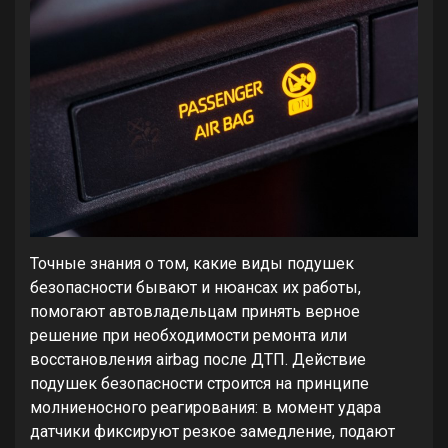
Точные знания о том, какие виды подушек
безопасности бывают и нюансах их работы,
помогают автовладельцам принять верное
решение при необходимости ремонта или
восстановления airbag после ДТП. Действие
подушек безопасности строится на принципе
молниеносного реагирования: в момент удара
датчики фиксируют резкое замедление, подают