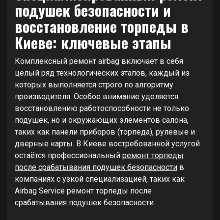
подушек безопасности и
восстановление торпеды в
Киеве: ключевые этапы
Комплексный ремонт airbag включает в себя
целый ряд технологических этапов, каждый из
которых выполняется строго по алгоритму
производителя. Особое внимание уделяется
восстановлению работоспособности не только
подушек, но и окружающих элементов салона,
таких как панели приборов (торпеда), рулевые и
дверные карты. В Киеве востребованной услугой
остаётся профессиональный
ремонт торпеды
после срабатывания подушек безопасности
в
компаниях с узкой специализацией, таких как
Airbag Service ремонт торпеды после
срабатывания подушек безопасности.