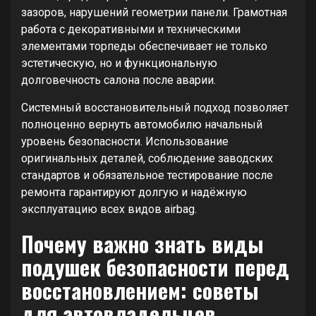
зазоров, нарушений геометрии панели. Грамотная
работа с декоративными и техническими
элементами торпеды обеспечивает не только
эстетическую, но и функциональную
долговечность салона после аварии.
Системный восстановительный подход позволяет
полноценно вернуть автомобилю начальный
уровень безопасности. Использование
оригинальных деталей, соблюдение заводских
стандартов и обязательное тестирование после
ремонта гарантируют долгую и надёжную
эксплуатацию всех видов airbag.
Почему важно знать виды
подушек безопасности перед
восстановлением: советы
для автовладельцев