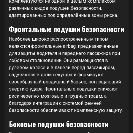
комплектуются не одной, а целым комплексом
различных видов подушек безопасности,
адаптированных под определённые зоны риска.
Фронтальные подушки безопасности
Наиболее широко распространённым типом
являются фронтальные airbag, предназначенные
для защиты водителя и переднего пассажира при
лобовом столкновении. Они размещаются в
рулевом колесе и в панели перед пассажиром,
надуваются в доли секунды и формируют
своеобразный воздушный барьер, поглощающий
энергию удара. Фронтальные подушки снижают
риск черепно-мозговых и грудных травм, а
благодаря интеграции с системой ремней
безопасности обеспечивают комплексную защиту.
Боковые подушки безопасности