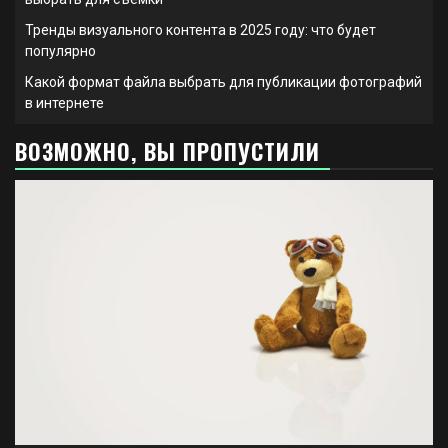
Тренды визуального контента в 2025 году: что будет
популярно
Какой формат файла выбрать для публикации фотографий
в интернете
ВОЗМОЖНО, ВЫ ПРОПУСТИЛИ