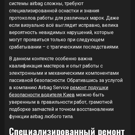
системы airbag сложны, требуют
специализированной оснастки и знания
протоколов работы для различных марок. Даже
если визуально всё выглядит исправно, велика
вероятность невидимых нарушений, которые
могут проявиться только при следующем
срабатывании – с трагическими последствиями.
В данном контексте особенно важна
квалификация мастеров и опыт работы с
электронными и механическими компонентами
пассивной безопасности. Обратившись за услугой
в компанию Airbag Service
ремонт подушки
безопасности водителя Киев
можно быть
уверенным в правильности работ, грамотной
подборке запчастей и точном восстановлении
функции airbag любого типа.
Специализированный ремонт