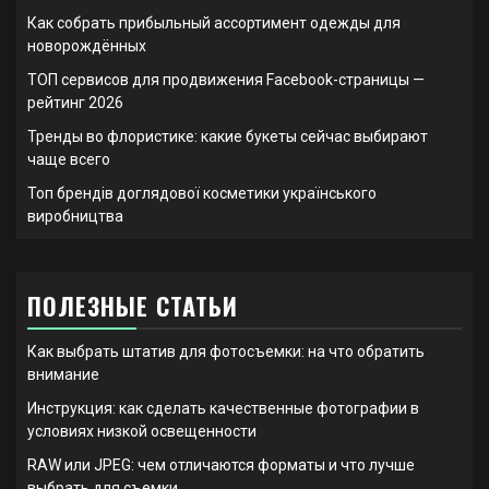
Как собрать прибыльный ассортимент одежды для
новорождённых
ТОП сервисов для продвижения Facebook-страницы —
рейтинг 2026
Тренды во флористике: какие букеты сейчас выбирают
чаще всего
Топ брендів доглядової косметики українського
виробництва
ПОЛЕЗНЫЕ СТАТЬИ
Как выбрать штатив для фотосъемки: на что обратить
внимание
Инструкция: как сделать качественные фотографии в
условиях низкой освещенности
RAW или JPEG: чем отличаются форматы и что лучше
выбрать для съемки