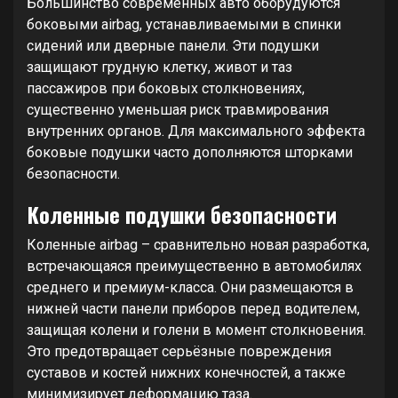
Большинство современных авто оборудуются
боковыми airbag, устанавливаемыми в спинки
сидений или дверные панели. Эти подушки
защищают грудную клетку, живот и таз
пассажиров при боковых столкновениях,
существенно уменьшая риск травмирования
внутренних органов. Для максимального эффекта
боковые подушки часто дополняются шторками
безопасности.
Коленные подушки безопасности
Коленные airbag – сравнительно новая разработка,
встречающаяся преимущественно в автомобилях
среднего и премиум-класса. Они размещаются в
нижней части панели приборов перед водителем,
защищая колени и голени в момент столкновения.
Это предотвращает серьёзные повреждения
суставов и костей нижних конечностей, а также
минимизирует деформацию таза.