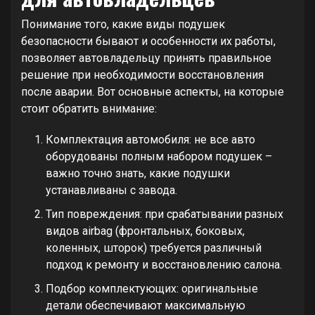
Понимание того, какие виды подушек
безопасности бывают и особенности их работы,
позволяет автовладельцу принять правильное
решение при необходимости восстановления
после аварии. Вот основные аспекты, на которые
стоит обратить внимание:
Комплектация автомобиля: не все авто
оборудованы полным набором подушек –
важно точно знать, какие подушки
устанавливаны с завода.
Тип повреждения: при срабатывании разных
видов airbag (фронтальных, боковых,
коленных, шторок) требуется различный
подход к ремонту и восстановлению салона.
Подбор комплектующих: оригинальные
детали обеспечивают максимальную