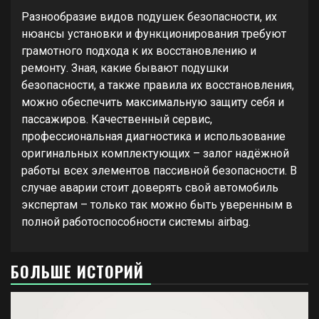
Разнообразие видов подушек безопасности, их
нюансы установки и функционирования требуют
грамотного подхода к их восстановлению и
ремонту. Зная, какие бывают подушки
безопасности, а также правила их восстановления,
можно обеспечить максимальную защиту себя и
пассажиров. Качественный сервис,
профессиональная диагностика и использование
оригинальных комплектующих – залог надёжной
работы всех элементов пассивной безопасности. В
случае аварии стоит доверять свой автомобиль
экспертам – только так можно быть уверенным в
полной работоспособности системы airbag.
БОЛЬШЕ ИСТОРИЙ