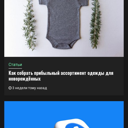
Статьи
Как собрать прибыльный ассортимент одежды для
новорождённых
3 недели тому назад