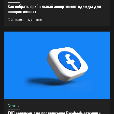
Как собрать прибыльный ассортимент одежды для
новорождённых
3 недели тому назад
Статьи
ТОП сервисов для продвижения Facebook-страницы