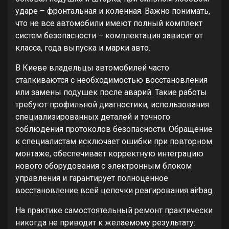
ударе – фронтальная и коленная. Важно понимать,
что не все автомобили имеют полный комплект
систем безопасности – комплектация зависит от
класса, года выпуска и марки авто.
В Киеве владельцы автомобилей часто
сталкиваются с необходимостью восстановления
или замены подушек после аварий. Такие работы
требуют профильной диагностики, использования
специализированных деталей и точного
соблюдения протоколов безопасности. Обращение
к специалистам исключает ошибки при повторном
монтаже, обеспечивает корректную интеграцию
нового оборудования с электронным блоком
управления и гарантирует полноценное
восстановление всей цепочки реагирования airbag.
На практике самостоятельный ремонт практически
никогда не приводит к желаемому результату: