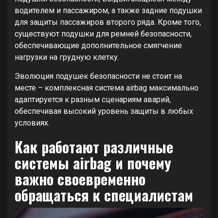
водителем и пассажиром, а также задние подушки
для защиты пассажиров второго ряда. Кроме того,
существуют подушки для ремней безопасности,
обеспечивающие дополнительное смягчение
нагрузки на грудную клетку.
Эволюция подушек безопасности не стоит на
месте – комплексная система airbag максимально
адаптируется к разным сценариям аварий,
обеспечивая высокий уровень защиты в любых
условиях.
Как работают различные
системы airbag и почему
важно своевременно
обращаться к специалистам