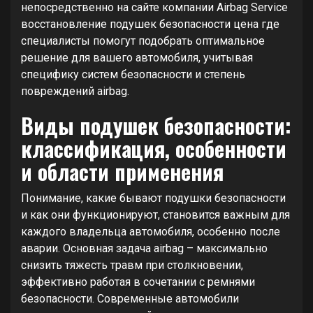
непосредственно на сайте компании Airbag Service
восстановление подушек безопасности цена где
специалисты помогут подобрать оптимальное
решение для вашего автомобиля, учитывая
специфику систем безопасности и степень
повреждений airbag.
Виды подушек безопасности:
классификация, особенности
и области применения
Понимание, какие бывают подушки безопасности
и как они функционируют, становится важным для
каждого владельца автомобиля, особенно после
аварии. Основная задача airbag – максимально
снизить тяжесть травм при столкновении,
эффективно работая в сочетании с ремнями
безопасности. Современные автомобили