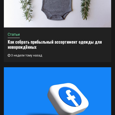
Статьи
Как собрать прибыльный ассортимент одежды для
новорождённых
3 недели тому назад