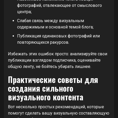
фотографий, отвлекающее от смыслового
центра;
Слабая связь между визуальным
содержимым и основной темой блога;
Публикация одинаковых фотографий или
повторяющихся ракурсов.
Избежать этих ошибок просто: анализируйте свои
публикации взглядом подписчика, оценивайте
общую ленту, не бойтесь убирать лишнее.
Практические советы для
создания сильного
визуального контента
Вот несколько простых рекомендаций, которые
помогут сделать вашу визуальную составляющую