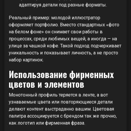
адаптируя детали под разные форматы.
Реальный пример: молодой иллюстратор
оформляет портфолио. Вместо стандартных «фото
на белом фоне» он снимает свои работы в
процессах, среди любимых вещей, а иногда — на
улице за чашкой кофе. Такой подход подчеркивает
уникальность и показывает личность, а не просто
набор картинок.
Использование фирменных
цветов и элементов
Монотонный профиль теряется в ленте, а вот
узнаваемые цвета или повторяющиеся детали
делают контент выстраданно вашим. Цветовая
палитра ассоциируется с брендом так же прочно,
как логотип или фирменная фраза.