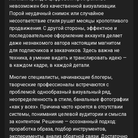
невозможен без качественной визуализации.
Порой неудачный снимок или случайное
несоответствие стиля рушат месяцы кропотливого
продвижения. С другой стороны, эффектное и
последовательное оформление аккаунта делает
даже незнакомого автора настоящим магнитом
для подписчиков и заказчиков. Здесь важна не
техника, а умение видеть и транслировать идею —
в каждом кадре, в каждой детали.
Многие специалисты, начинающие блогеры,
творческие профессионалы встречаются с
проблемой: однообразный визуальный ряд,
неопределенность в стиле, банальные фотографии
«как у всех». Причина часто кроется в отсутствии
системы, понимания целевой аудитории и смысла
за контентом. Решение — осознанный подход:
проработка образа, подбор инструментов,
эксперименты, анализ обратной связи. Достаточно