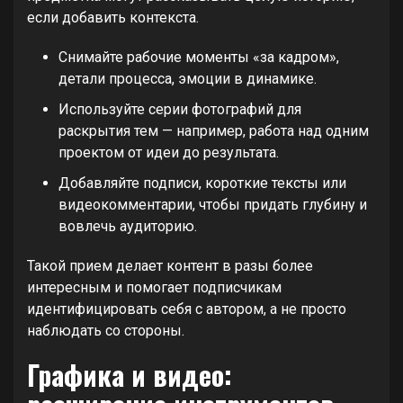
если добавить контекста.
Снимайте рабочие моменты «за кадром»,
детали процесса, эмоции в динамике.
Используйте серии фотографий для
раскрытия тем — например, работа над одним
проектом от идеи до результата.
Добавляйте подписи, короткие тексты или
видеокомментарии, чтобы придать глубину и
вовлечь аудиторию.
Такой прием делает контент в разы более
интересным и помогает подписчикам
идентифицировать себя с автором, а не просто
наблюдать со стороны.
Графика и видео: