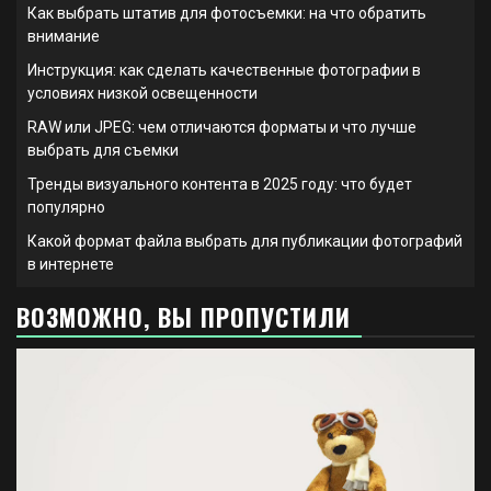
Как выбрать штатив для фотосъемки: на что обратить
внимание
Инструкция: как сделать качественные фотографии в
условиях низкой освещенности
RAW или JPEG: чем отличаются форматы и что лучше
выбрать для съемки
Тренды визуального контента в 2025 году: что будет
популярно
Какой формат файла выбрать для публикации фотографий
в интернете
ВОЗМОЖНО, ВЫ ПРОПУСТИЛИ