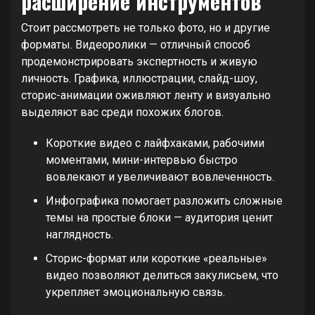
расширение инструментов
Стоит рассмотреть не только фото, но и другие
форматы. Видеоролики — отличный способ
продемонстрировать экспертность и живую
личность. Графика, иллюстрации, слайд-шоу,
сторис-анимации оживляют ленту и визуально
выделяют вас среди похожих блогов.
Короткие видео с лайфхаками, рабочими
моментами, мини-интервью быстро
вовлекают и увеличивают вовлеченность.
Инфографика помогает разложить сложные
темы на простые блоки — аудитория ценит
наглядность.
Сторис-формат или короткие «реальные»
видео позволяют делиться закулисьем, что
укрепляет эмоциональную связь.