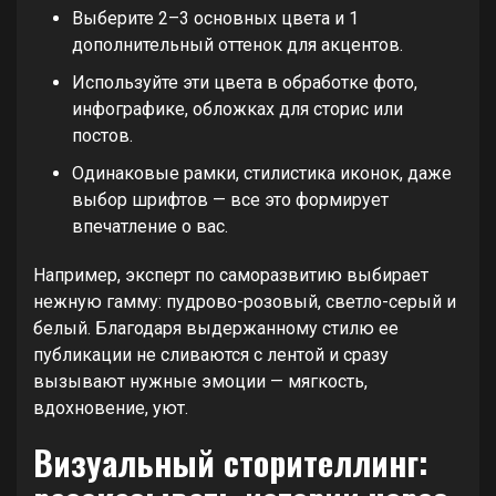
Выберите 2–3 основных цвета и 1
дополнительный оттенок для акцентов.
Используйте эти цвета в обработке фото,
инфографике, обложках для сторис или
постов.
Одинаковые рамки, стилистика иконок, даже
выбор шрифтов — все это формирует
впечатление о вас.
Например, эксперт по саморазвитию выбирает
нежную гамму: пудрово-розовый, светло-серый и
белый. Благодаря выдержанному стилю ее
публикации не сливаются с лентой и сразу
вызывают нужные эмоции — мягкость,
вдохновение, уют.
Визуальный сторителлинг: