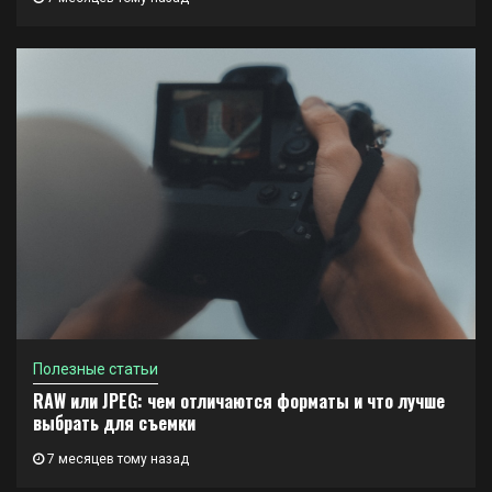
Полезные статьи
RAW или JPEG: чем отличаются форматы и что лучше
выбрать для съемки
7 месяцев тому назад