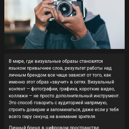
В мире, где визуальные образы становятся
языком привычнее слов, результат работы над
личным брендом все чаще зависит от того, как
именно этот образ «звучит» в сетях. Визуальный
контент — фотографии, графика, короткие видео,
коллажи — не просто дополнительный инструмент.
Это способ говорить с аудиторией напрямую,
строить доверие и запоминаться, даже если у тебя
всего пару секунд на внимание зрителя.
Личный бренд в цифровом пространстве