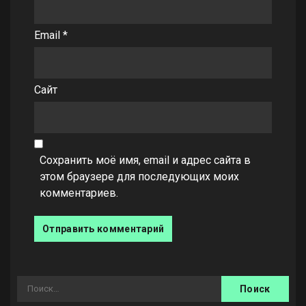
Email
*
Сайт
Сохранить моё имя, email и адрес сайта в
этом браузере для последующих моих
комментариев.
Найти: