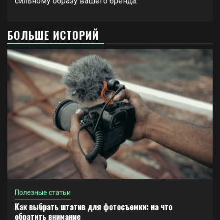
сильному образу вашего бренда.
БОЛЬШЕ ИСТОРИЙ
Полезные статьи
Как выбрать штатив для фотосъемки: на что
обратить внимание