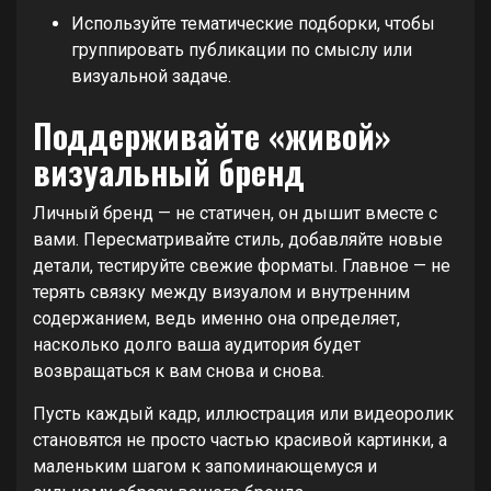
Используйте тематические подборки, чтобы
группировать публикации по смыслу или
визуальной задаче.
Поддерживайте «живой»
визуальный бренд
Личный бренд — не статичен, он дышит вместе с
вами. Пересматривайте стиль, добавляйте новые
детали, тестируйте свежие форматы. Главное — не
терять связку между визуалом и внутренним
содержанием, ведь именно она определяет,
насколько долго ваша аудитория будет
возвращаться к вам снова и снова.
Пусть каждый кадр, иллюстрация или видеоролик
становятся не просто частью красивой картинки, а
маленьким шагом к запоминающемуся и