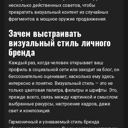
несколько действенных советов, чтобы
превратить визуальный контент из случайных
фрагментов в мощное оружие продвижения.
Зачем выстраивать
визуальный стиль личного
бренда
Каждый раз, когда человек открывает ваш
профиль в социальной сети или заходит на блог, он
бессознательно оценивает, насколько ему здесь
интересно и понятно. Визуальный стиль — это не
только цветовая палитра, фильтры и шрифты. Это,
прежде всего, связь между картинкой и смыслом:
выбранные ракурсы, настроение кадров, даже
свет и композиция.
Гармоничный и узнаваемый стиль бренда