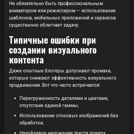
Не обязательно быть профессиональным
аниматором или режиссером — использование
шаблонов, мобильных приложений и сервисов
существенно облегчает задачу.
Типичные ошибки при
создании визуального
контента
Даже опытные блогеры допускают промахи,
которые снижают эффективность визуального
продвижения. Вот что часто встречается:
Перегруженность деталями и цветами,
отсутствие единой гаммы;
Использование стоковых изображений без
обработки;
Назойливое наложение текста поверх