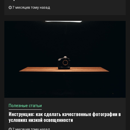
7 месяцев тому назад
Полезные статьи
Инструкция: как сделать качественные фотографии в
условиях низкой освещенности
7 месяцев тому назад