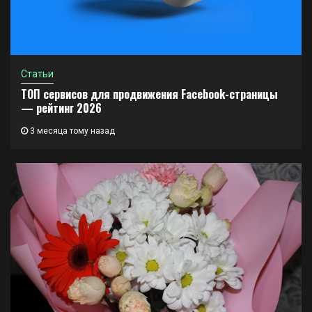
Статьи
ТОП сервисов для продвижения Facebook-страницы
— рейтинг 2026
3 месяца тому назад