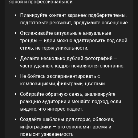
яркой и профессиональной:
Планируйте контент заранее: подберите темы,
подготовьте реквизит, продумайте освещение.
Отслеживайте актуальные визуальные
тренды — идеи можно адаптировать под свой
стиль, не теряя уникальности.
Делайте несколько дублей фотографий —
часто удачные кадры появляются спонтанно.
Не бойтесь экспериментировать с
композициями, фильтрами, цветами.
Собирайте обратную связь, анализируйте
реакцию аудитории и меняйте подход, если
видите, что интерес падает.
Создайте шаблоны для сторис, обложек,
инфографики — это сэкономит время и
повысит узнаваемость.