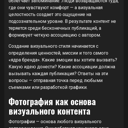
облегчает запоминание. Люди возвращаются туда,
где они чувствуют комфорт — а визуальная
целостность создает это ощущение на
подсознательном уровне. В результате контент не
теряется среди бесконечных публикаций, а
формирует четкую ассоциацию с автором.
Создание визуального стиля начинается с
определения ценностей, миссии и того самого
«ядра бренда». Какие эмоции вы хотите вызвать?
Какую идею донести? Какие ассоциации должна
вызывать каждая публикация? Ответы на эти
вопросы — отправная точка перед любыми
съемками или разработкой графики.
Фотография как основа
визуального контента
Фотографии — основа любого визуального