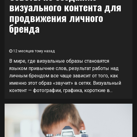
визуального контента для
продвижения личного
бренда
12 месяцев тому назад
В мире, где визуальные образы становятся
языком привычнее слов, результат работы над
личным брендом все чаще зависит от того, как
именно этот образ «звучит» в сетях. Визуальный
контент — фотографии, графика, короткие в...