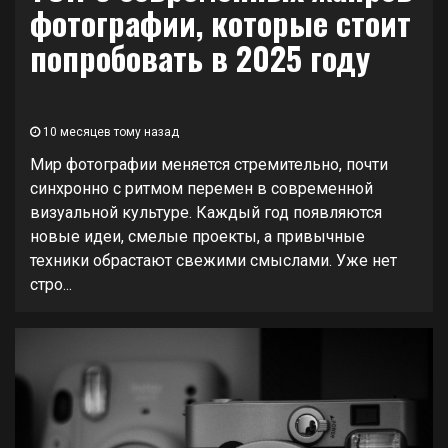
фотографии, которые стоит
попробовать в 2025 году
10 месяцев тому назад
Мир фотографии меняется стремительно, почти
синхронно с ритмом перемен в современной
визуальной культуре. Каждый год появляются
новые идеи, смелые проекты, а привычные
техники обрастают свежими смыслами. Уже нет
стро...