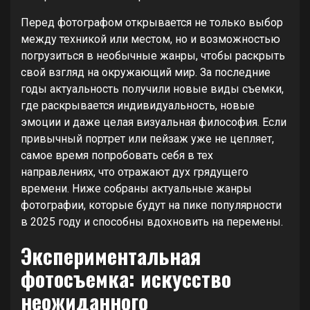
Перед фотографом открывается не только выбор
между техникой или местом, но и возможностью
погрузиться в необычные жанры, чтобы раскрыть
свой взгляд на окружающий мир. За последние
годы актуальность получили новые виды съемки,
где раскрывается индивидуальность, новые
эмоции и даже целая визуальная философия. Если
привычный портрет или пейзаж уже не цепляет,
самое время попробовать себя в тех
направлениях, что отражают дух грядущего
времени. Ниже собраны актуальные жанры
фотографии, которые будут на пике популярности
в 2025 году и способны вдохновить на перемены.
Экспериментальная
фотосъемка: искусство
неожиданного