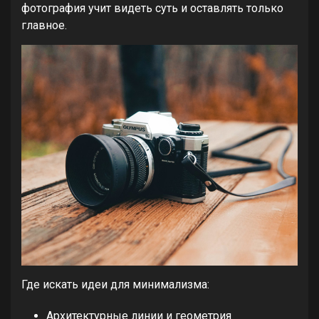
фотография учит видеть суть и оставлять только
главное.
Где искать идеи для минимализма:
Архитектурные линии и геометрия