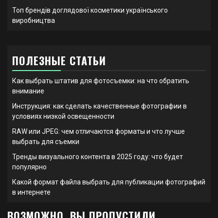
Топ брендів доглядової косметики українського
виробництва
ПОЛЕЗНЫЕ СТАТЬИ
Как выбрать штатив для фотосъемки: на что обратить
внимание
Инструкция: как сделать качественные фотографии в
условиях низкой освещенности
RAW или JPEG: чем отличаются форматы и что лучше
выбрать для съемки
Тренды визуального контента в 2025 году: что будет
популярно
Какой формат файла выбрать для публикации фотографий
в интернете
ВОЗМОЖНО, ВЫ ПРОПУСТИЛИ