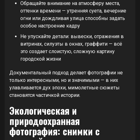
Обращайте внимание на атмосферу места,
оттенки времени — утренняя суета, вечерние
огни или дождливая улица способны задать
особое настроение кадру
Не упускайте детали: вывески, отражения в
витринах, силуэты в окнах, граффити — всё
это создает слоистую, сложную картину
городской жизни
Документальный подход делает фотографии не
только интересными, но и значимыми — в них
улавливается дух эпохи, мимолетные сюжеты
становятся частичкой истории.
Экологическая и
природоохранная
фотография: снимки с