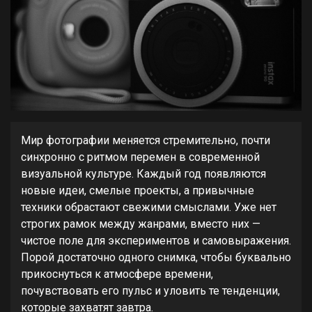
Мир фотографии меняется стремительно, почти
синхронно с ритмом перемен в современной
визуальной культуре. Каждый год появляются
новые идеи, смелые проекты, а привычные
техники обрастают свежими смыслами. Уже нет
строгих рамок между жанрами, вместо них —
чистое поле для экспериментов и самовыражения.
Порой достаточно одного снимка, чтобы буквально
прикоснуться к атмосфере времени,
почувствовать его пульс и уловить те тенденции,
которые захватят завтра.