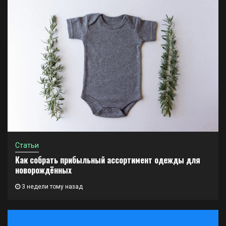
Статьи
Как собрать прибыльный ассортимент одежды для
новорождённых
3 недели тому назад