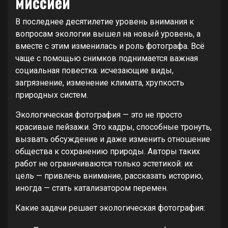
миссией
В последнее десятилетие уровень внимания к
вопросам экологии вышел на новый уровень, а
вместе с этим изменилась и роль фотографа. Всё
чаще с помощью снимков поднимается важная
социальная повестка: исчезающие виды,
загрязнение, изменение климата, хрупкость
природных систем.
Экологическая фотография — это не просто
красивые пейзажи. Это кадры, способные тронуть,
вызвать обсуждение и даже изменить отношение
общества к сохранению природы. Авторы таких
работ не ограничиваются только эстетикой: их
цель — привлечь внимание, рассказать историю,
иногда — стать катализатором перемен.
Какие задачи решает экологическая фотография: