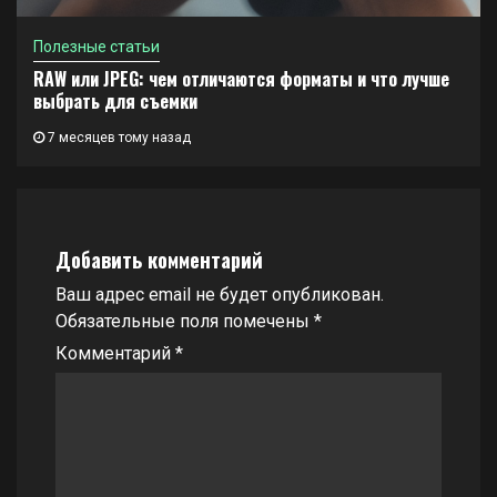
Полезные статьи
RAW или JPEG: чем отличаются форматы и что лучше
выбрать для съемки
7 месяцев тому назад
Добавить комментарий
Ваш адрес email не будет опубликован.
Обязательные поля помечены
*
Комментарий
*