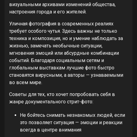
визуальными архивами изменений общества,
настроения города и его жителей.
Уличная фотография в современных реалиях
требует особого чутья. Здесь важны не только
техника и композиция, но и умение наблюдать за
жизнью, замечать необычные ситуации,
мгновения эмоций или абсурдные комбинации
событий. Благодаря социальным сетям и
глобальным выставкам лучшие фото быстро
становятся вирусными, а авторы — узнаваемыми
во всем мире.
Советы для тех, кто хочет попробовать себя в
жанре документального стрит-фото:
Не бойтесь снимать незнакомых людей, если
это позволяет ситуация — эмоции и реакции
всегда в центре внимания