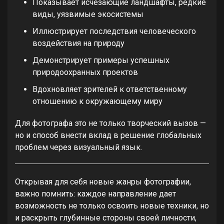
Показывает исчезающие ландшафты, редкие
виды, уязвимые экосистемы
Иллюстрирует последствия человеческого
воздействия на природу
Демонстрирует примеры успешных
природоохранных проектов
Вдохновляет зрителей к ответственному
отношению к окружающему миру
Для фотографа это не только творческий вызов —
но и способ внести вклад в решение глобальных
проблем через визуальный язык.
Открывая для себя новые жанры фотографии,
важно помнить: каждое направление дает
возможность не только освоить новые техники, но
и раскрыть глубинные стороны своей личности,