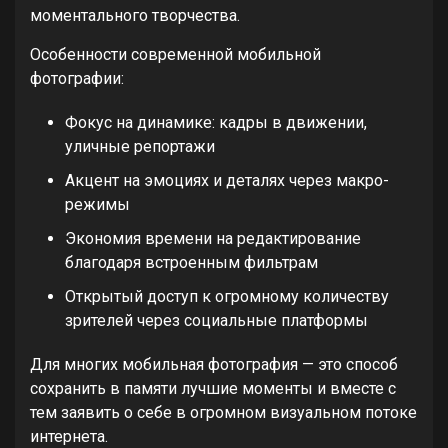
моментального творчества.
Особенности современной мобильной
фотографии:
Фокус на динамике: кадры в движении,
уличные репортажи
Акцент на эмоциях и деталях через макро-
режимы
Экономия времени на редактирование
благодаря встроенным фильтрам
Открытый доступ к огромному количеству
зрителей через социальные платформы
Для многих мобильная фотография — это способ
сохранить в памяти лучшие моменты и вместе с
тем заявить о себе в огромном визуальном потоке
интернета.