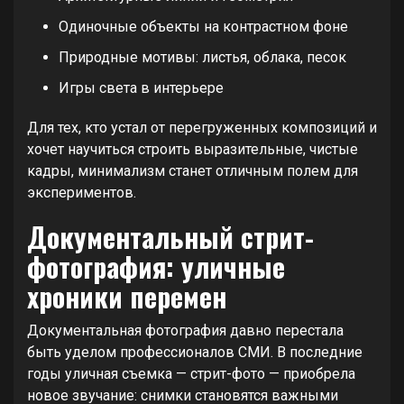
Одиночные объекты на контрастном фоне
Природные мотивы: листья, облака, песок
Игры света в интерьере
Для тех, кто устал от перегруженных композиций и
хочет научиться строить выразительные, чистые
кадры, минимализм станет отличным полем для
экспериментов.
Документальный стрит-
фотография: уличные
хроники перемен
Документальная фотография давно перестала
быть уделом профессионалов СМИ. В последние
годы уличная съемка — стрит-фото — приобрела
новое звучание: снимки становятся важными