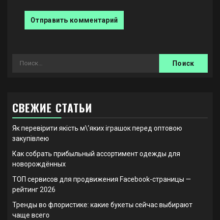
Найти:
СВЕЖИЕ СТАТЬИ
Як перевірити якість м\’яких іграшок перед оптовою
закупівлею
Как собрать прибыльный ассортимент одежды для
новорождённых
ТОП сервисов для продвижения Facebook-страницы —
рейтинг 2026
Тренды во флористике: какие букеты сейчас выбирают
чаще всего