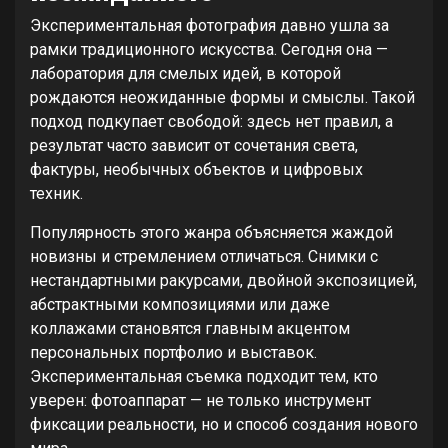
Экспериментальная фотография давно ушла за
рамки традиционного искусства. Сегодня она —
лаборатория для смелых идей, в которой
рождаются неожиданные формы и смыслы. Такой
подход подкупает свободой: здесь нет правил, а
результат часто зависит от сочетания света,
фактуры, необычных объектов и цифровых
техник.
Популярность этого жанра объясняется жаждой
новизны и стремлением отличаться. Снимки с
нестандартными ракурсами, двойной экспозицией,
абстрактными композициями или даже
коллажами становятся главным акцентом
персональных портфолио и выставок.
Экспериментальная съемка подходит тем, кто
уверен: фотоаппарат — не только инструмент
фиксации реальности, но и способ создания нового