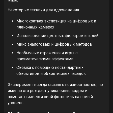
мира.
Некоторые техники для вдохновения:
Многократная экспозиция на цифровых и
пленочных камерах
Использование цветных фильтров и гелей
Микс аналоговых и цифровых методов
Необычные отражения и игры с
призматическими эффектами
Съемка с помощью нестандартных
объективов и объективных насадок
Эксперимент всегда связан с неизвестностью, но
именно это рождает уникальные кадры и
помогает вывести свой фотостиль на новый
уровень.