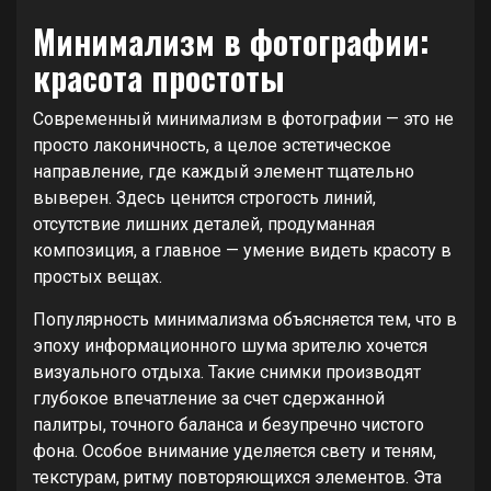
Минимализм в фотографии:
красота простоты
Современный минимализм в фотографии — это не
просто лаконичность, а целое эстетическое
направление, где каждый элемент тщательно
выверен. Здесь ценится строгость линий,
отсутствие лишних деталей, продуманная
композиция, а главное — умение видеть красоту в
простых вещах.
Популярность минимализма объясняется тем, что в
эпоху информационного шума зрителю хочется
визуального отдыха. Такие снимки производят
глубокое впечатление за счет сдержанной
палитры, точного баланса и безупречно чистого
фона. Особое внимание уделяется свету и теням,
текстурам, ритму повторяющихся элементов. Эта