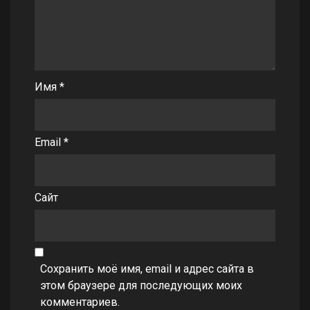
Имя
*
Email
*
Сайт
Сохранить моё имя, email и адрес сайта в
этом браузере для последующих моих
комментариев.