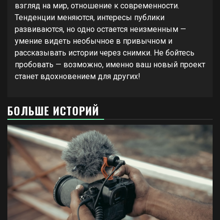
взгляд на мир, отношение к современности.
Тенденции меняются, интересы публики
развиваются, но одно остается неизменным —
умение видеть необычное в привычном и
рассказывать истории через снимки. Не бойтесь
пробовать — возможно, именно ваш новый проект
станет вдохновением для других!
БОЛЬШЕ ИСТОРИЙ