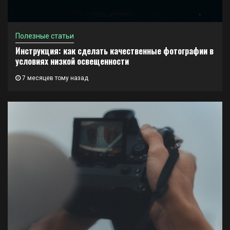
Полезные статьи
Инструкция: как сделать качественные фотографии в
условиях низкой освещенности
7 месяцев тому назад