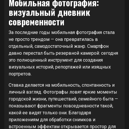
Мобильная фотография:
визуальный дневник
современности
За последние годы мобильная фотография стала
не просто трендом — она превратилась в
отдельный, самодостаточный жанр. Смартфон
давно перестал быть резервной камерой: сегодня
это полноценный инструмент для создания
визуальных историй, репортажей или изящных
портретов.
Ставка делается на мобильность, спонтанность и
личный взгляд. Фотографы ловят яркие моменты
городской жизни, путешествий, семейного быта —
показывают фрагменты повседневности такой,
какой ее видят только они. Благодаря
приложениям для обработки снимков и
встроенным эффектам открывается простор для