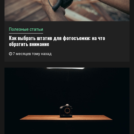
Полезные статьи
Как выбрать штатив для фотосъемки: на что
обратить внимание
7 месяцев тому назад