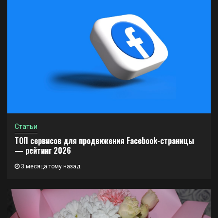
Статьи
ТОП сервисов для продвижения Facebook-страницы
— рейтинг 2026
3 месяца тому назад