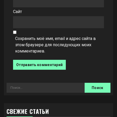
Сайт
Сохранить моё имя, email и адрес сайта в
этом браузере для последующих моих
комментариев.
Найти:
СВЕЖИЕ СТАТЬИ