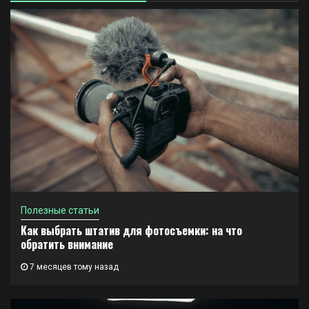
Полезные статьи
Как выбрать штатив для фотосъемки: на что
обратить внимание
7 месяцев тому назад