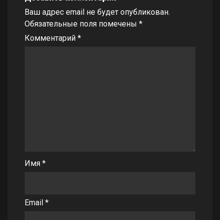
Ваш адрес email не будет опубликован.
Обязательные поля помечены
*
Комментарий
*
Имя
*
Email
*