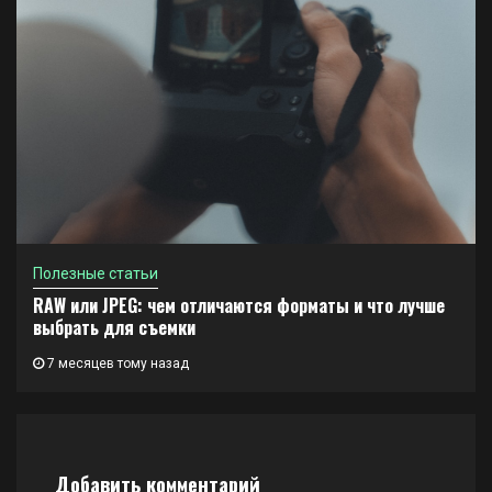
Полезные статьи
RAW или JPEG: чем отличаются форматы и что лучше
выбрать для съемки
7 месяцев тому назад
Добавить комментарий