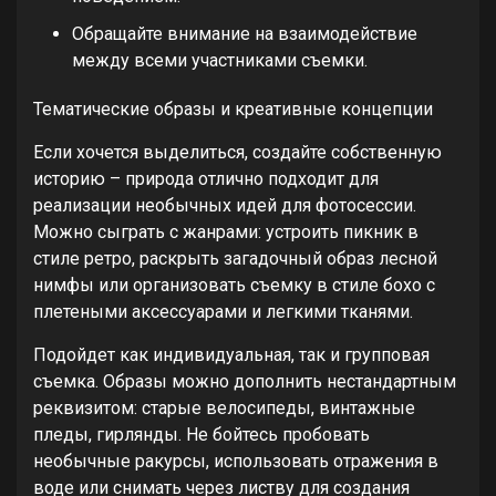
Обращайте внимание на взаимодействие
между всеми участниками съемки.
Тематические образы и креативные концепции
Если хочется выделиться, создайте собственную
историю – природа отлично подходит для
реализации необычных идей для фотосессии.
Можно сыграть с жанрами: устроить пикник в
стиле ретро, раскрыть загадочный образ лесной
нимфы или организовать съемку в стиле бохо с
плетеными аксессуарами и легкими тканями.
Подойдет как индивидуальная, так и групповая
съемка. Образы можно дополнить нестандартным
реквизитом: старые велосипеды, винтажные
пледы, гирлянды. Не бойтесь пробовать
необычные ракурсы, использовать отражения в
воде или снимать через листву для создания