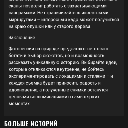
скалы позволят работать с захватывающими
панорамами. Не ограничивайтесь известными
маршрутами – интересный кадр может получиться
на краю опушки или у старого дерева.
Заключение
Фотосессии на природе предлагают не только
богатый выбор сюжетов, но и возможность
рассказать уникальную историю. Выбирайте идеи,
которые откликаются внутренне, не бойтесь
экспериментировать с локациями и стилями – и
каждая съемка будет приносить радость и
вдохновение, а полученные снимки останутся
ценными воспоминаниями о самых ярких
моментах.
БОЛЬШЕ ИСТОРИЙ