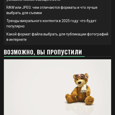
RAW или JPEG: чем отличаются форматы и что лучше
выбрать для съемки
Тренды визуального контента в 2025 году: что будет
популярно
Какой формат файла выбрать для публикации фотографий
в интернете
ВОЗМОЖНО, ВЫ ПРОПУСТИЛИ