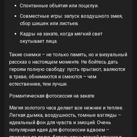
Спонтанные объятия или поцелуи.
Совместные игры: запуск воздушного змея,
сбор шишек или листьев.
Кадры на закате, когда мягкий свет
окутывает лица.
Такие снимки – не только память, но и визуальный
рассказ о настоящем моменте. Не бойтесь дать
героям полную свободу: пусть прыгают, валяются
в траве, обнимаются и смеются – чем
естественнее, тем лучше.
Романтическая фотосессия на закате
Магия золотого часа делает все нежнее и теплее.
Легкая дымка, воздушность, томные взгляды –
идеальный фон для чувств и эмоций. Очень
популярная идея для фотосессии вдвоем –