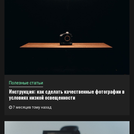
Полезные статьи
Инструкция: как сделать качественные фотографии в
условиях низкой освещенности
7 месяцев тому назад