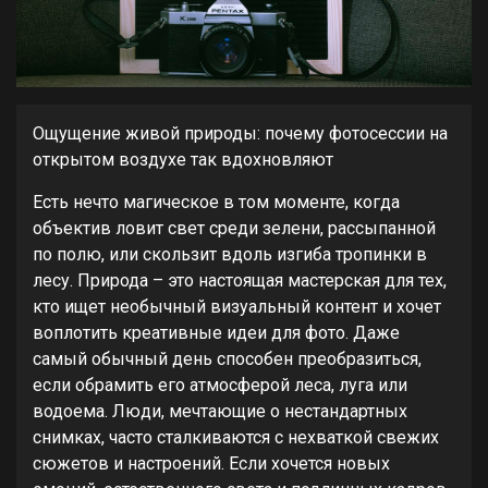
Ощущение живой природы: почему фотосессии на
открытом воздухе так вдохновляют
Есть нечто магическое в том моменте, когда
объектив ловит свет среди зелени, рассыпанной
по полю, или скользит вдоль изгиба тропинки в
лесу. Природа – это настоящая мастерская для тех,
кто ищет необычный визуальный контент и хочет
воплотить креативные идеи для фото. Даже
самый обычный день способен преобразиться,
если обрамить его атмосферой леса, луга или
водоема. Люди, мечтающие о нестандартных
снимках, часто сталкиваются с нехваткой свежих
сюжетов и настроений. Если хочется новых