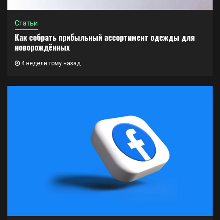
Статьи
Как собрать прибыльный ассортимент одежды для
новорождённых
4 недели тому назад