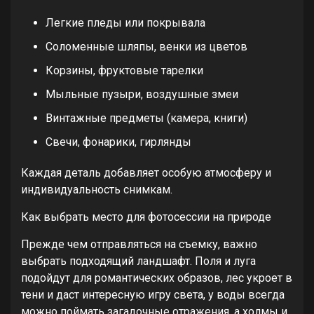
Легкие пледы или покрывала
Соломенные шляпы, венки из цветов
Корзины, фруктовые тарелки
Мыльные пузыри, воздушные змеи
Винтажные предметы (камера, книги)
Свечи, фонарики, гирлянды
Каждая деталь добавляет особую атмосферу и
индивидуальность снимкам.
Как выбрать место для фотосессии на природе
Прежде чем отправляться на съемку, важно
выбрать подходящий ландшафт. Поля и луга
подойдут для романтических образов, лес укроет в
тени и даст интересную игру света, у воды всегда
можно поймать загадочные отражения, а холмы и