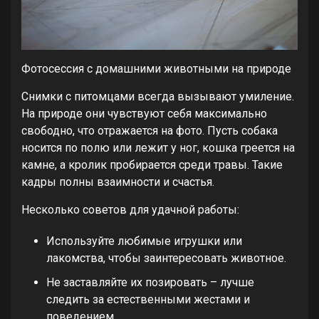
Фотосессия с домашними животными на природе
Снимки с питомцами всегда вызывают умиление.
На природе они чувствуют себя максимально
свободно, что отражается на фото. Пусть собака
носится по полю или лежит у ног, кошка греется на
камне, а кролик пробирается среди травы. Такие
кадры полны взаимности и счастья.
Несколько советов для удачной работы:
Используйте любимые игрушки или
лакомства, чтобы заинтересовать животное.
Не заставляйте их позировать – лучше
следить за естественными жестами и
поведением.