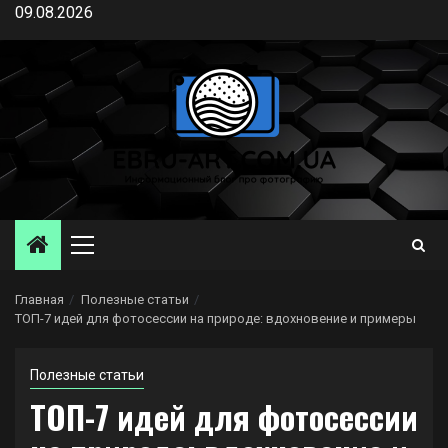
Перейти
09.08.2026
к
содержимому
Основное
меню
Главная
Полезные статьи
ТОП-7 идей для фотосессии на природе: вдохновение и примеры
Полезные статьи
ТОП-7 идей для фотосессии