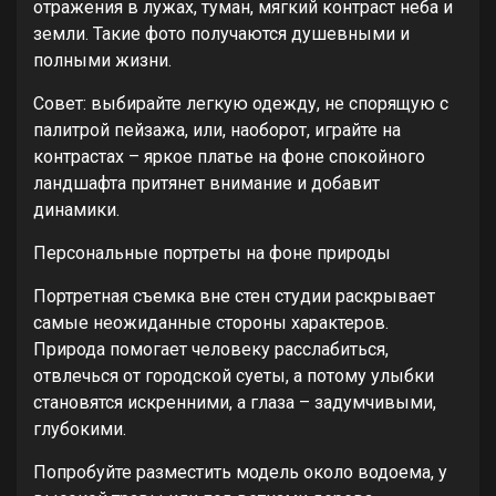
отражения в лужах, туман, мягкий контраст неба и
земли. Такие фото получаются душевными и
полными жизни.
Совет: выбирайте легкую одежду, не спорящую с
палитрой пейзажа, или, наоборот, играйте на
контрастах – яркое платье на фоне спокойного
ландшафта притянет внимание и добавит
динамики.
Персональные портреты на фоне природы
Портретная съемка вне стен студии раскрывает
самые неожиданные стороны характеров.
Природа помогает человеку расслабиться,
отвлечься от городской суеты, а потому улыбки
становятся искренними, а глаза – задумчивыми,
глубокими.
Попробуйте разместить модель около водоема, у