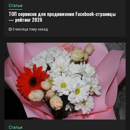
Статьи
ТОП сервисов для продвижения Facebook-страницы
— рейтинг 2026
3 месяца тому назад
Статьи