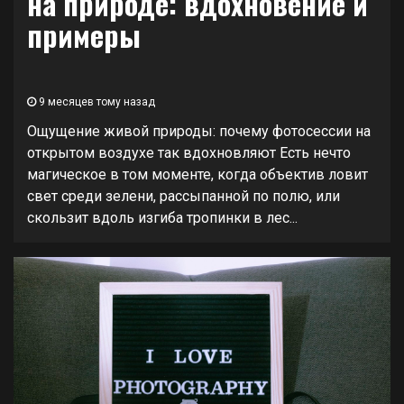
на природе: вдохновение и
примеры
9 месяцев тому назад
Ощущение живой природы: почему фотосессии на
открытом воздухе так вдохновляют Есть нечто
магическое в том моменте, когда объектив ловит
свет среди зелени, рассыпанной по полю, или
скользит вдоль изгиба тропинки в лес...