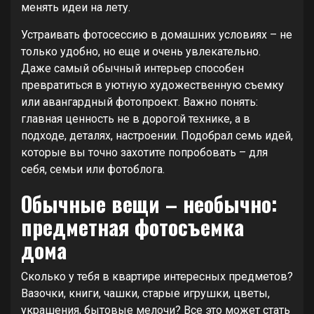
менять идеи на лету.
Устраивать фотосессию в домашних условиях – не
только удобно, но еще и очень увлекательно.
Даже самый обычный интерьер способен
превратиться в уютную художественную съемку
или авангардный фотопроект. Важно понять:
главная ценность не в дорогой технике, а в
подходе, деталях, настроении. Подобрал семь идей,
которые вы точно захотите попробовать – для
себя, семьи или фотоблога.
Обычные вещи – необычно:
предметная фотосъемка
дома
Сколько у тебя в квартире интересных предметов?
Вазочки, книги, чашки, старые игрушки, цветы,
украшения, бытовые мелочи? Все это может стать