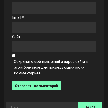
Email
*
Сайт
Сохранить моё имя, email и адрес сайта в
этом браузере для последующих моих
комментариев.
Найти: