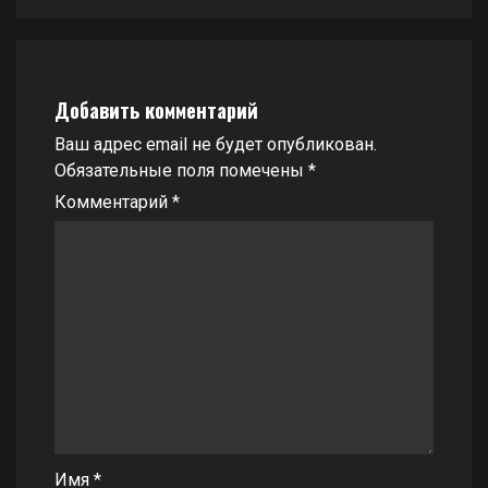
Добавить комментарий
Ваш адрес email не будет опубликован.
Обязательные поля помечены
*
Комментарий
*
Имя
*