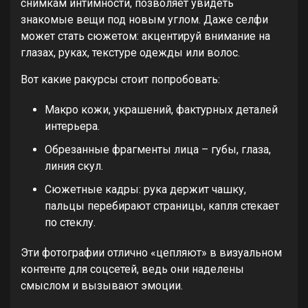
снимкам интимности, позволяет увидеть
знакомые вещи под новым углом. Даже селфи
может стать сюжетом: акцентируй внимание на
глазах, руках, текстуре одежды или волос.
Вот какие ракурсы стоит попробовать:
Макро кожи, украшений, фактурных деталей
интерьера.
Обрезанные фрагменты лица – губы, глаза,
линия скул.
Сюжетные кадры: рука держит чашку,
пальцы перебирают страницы, капля стекает
по стеклу.
Эти фотографии отлично «цепляют» в визуальном
контенте для соцсетей, ведь они наделены
смыслом и вызывают эмоции.