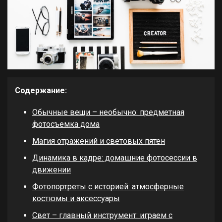
Содержание:
Обычные вещи – необычно: предметная
фотосъемка дома
Магия отражений и световых пятен
Динамика в кадре: домашние фотосессии в
движении
Фотопортреты с историей: атмосферные
костюмы и аксессуары
Свет – главный инструмент: играем с