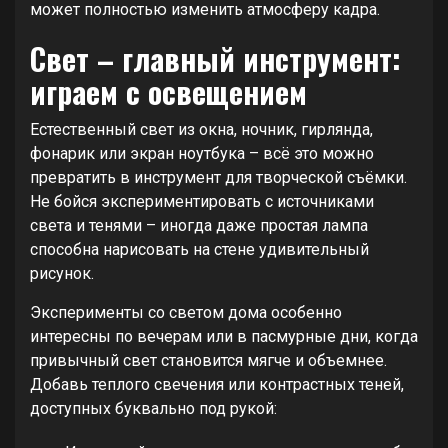
может полностью изменить атмосферу кадра.
Свет – главный инструмент:
играем с освещением
Естественный свет из окна, ночник, гирлянда,
фонарик или экран ноутбука – всё это можно
превратить в инструмент для творческой съёмки.
Не бойся экспериментировать с источниками
света и тенями – иногда даже простая лампа
способна нарисовать на стене удивительный
рисунок.
Эксперименты со светом дома особенно
интересны по вечерам или в пасмурные дни, когда
привычный свет становится мягче и объемнее.
Добавь теплого свечения или контрастных теней,
доступных буквально под рукой: