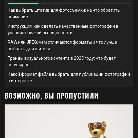
Как выбрать штатив для фотосъемки: на что обратить
внимание
Инструкция: как сделать качественные фотографии в
условиях низкой освещенности
RAW или JPEG: чем отличаются форматы и что лучше
выбрать для съемки
Тренды визуального контента в 2025 году: что будет
популярно
Какой формат файла выбрать для публикации фотографий
в интернете
ВОЗМОЖНО, ВЫ ПРОПУСТИЛИ