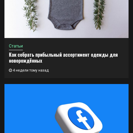
Статьи
Как собрать прибыльный ассортимент одежды для
новорождённых
4 недели тому назад