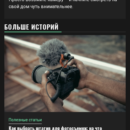
свой дом чуть внимательнее.
БОЛЬШЕ ИСТОРИЙ
Полезные статьи
Как выбрать штатив для фотосъемки: на что