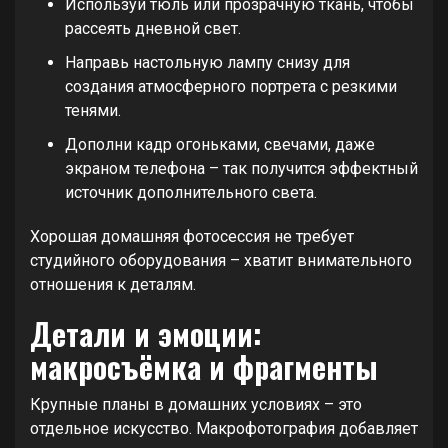
Используй тюль или прозрачную ткань, чтобы
рассеять дневной свет.
Направь настольную лампу снизу для
создания атмосферного портрета с резкими
тенями.
Дополни кадр огоньками, свечами, даже
экраном телефона – так получится эффектный
источник дополнительного света.
Хорошая домашняя фотосессия не требует
студийного оборудования – хватит внимательного
отношения к деталям.
Детали и эмоции:
макросъёмка и фрагменты
Крупные планы в домашних условиях – это
отдельное искусство. Макрофотография добавляет