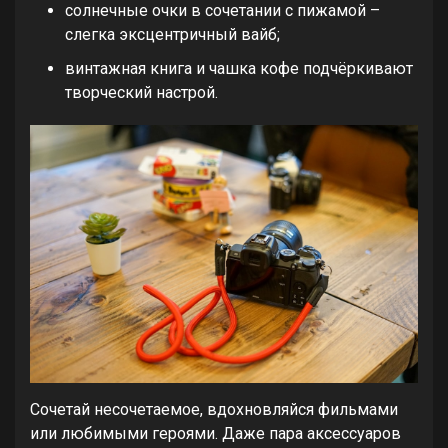
солнечные очки в сочетании с пижамой –
слегка эксцентричный вайб;
винтажная книга и чашка кофе подчёркивают
творческий настрой.
Сочетай несочетаемое, вдохновляйся фильмами
или любимыми героями. Даже пара аксессуаров