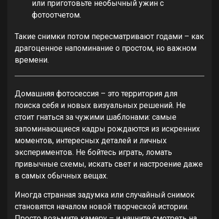
или приготовьте необычный ужин с
фотоотчетом.
Такие снимки потом пересматривают годами – как
драгоценное напоминание о простом, но важном
времени.
Домашняя фотосессия – это территория для
поиска себя и новых визуальных решений. Не
стоит гнаться за чужими шаблонами: самые
запоминающиеся кадры рождаются из искренних
моментов, интересных деталей и личных
экспериментов. Не бойтесь играть, ломать
привычные схемы, искать свет и настроение даже
в самых обычных вещах.
Иногда странная задумка или случайный снимок
становятся началом новой творческой истории.
Просто возьмите камеру – и начните смотреть на