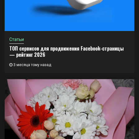
Статьи
ТОП сервисов для продвижения Facebook-страницы
— рейтинг 2026
3 месяца тому назад