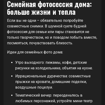
Семейная фотосессия дома:
больше жизни и тепла
Если вы не одни – обязательно попробуйте
совместные снимки. В шумной суете будней
фотосессия для семьи или пары становится не
только творчеством, но и поводом побыть вместе,
посмеяться, почувствовать близость.
Идеи для семейных фото дома:
Утро выходного: пижамы, кофе, детские
рисунки на холодильнике, объятия на кухне.
Иррациональные дурачества: совместные
прыжки на кровати, домашние поделки,
воздушные поцелуи.
Тематический вечер: переоденьтесь в
любимых персонажей, устройте мини-театр