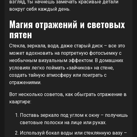
взгляд, ты начнешь замечать красивые детали
вокруг себя каждый день.
Магия отражений и световых
пятен
Стекла, зеркала, вода, даже старый диск – все это
может вдохновить на портретную фотосъемку с
необычным визуальным эффектом. В домашних
условиях легко поймать «зайчиков» на стене,
создать тайную атмосферу или поиграть с
отражениями.
Вот несколько советов, как обыграть отражение в
квартире:
Поставь зеркало под углом к окну – получишь
световые полоски на лице или руках.
Используй бокал воды или стеклянную вазу –