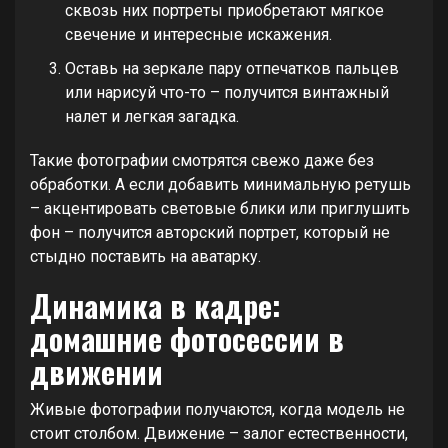
сквозь них портреты приобретают мягкое
свечение и интересные искажения.
Оставь на зеркале пару отпечатков пальцев
или нарисуй что-то – получится винтажный
налет и легкая загадка.
Такие фотографии смотрятся свежо даже без
обработки. А если добавить минимальную ретушь
– акцентировать световые блики или приглушить
фон – получится авторский портрет, который не
стыдно поставить на аватарку.
Динамика в кадре:
домашние фотосессии в
движении
Живые фотографии получаются, когда модель не
стоит столбом. Движение – залог естественности,