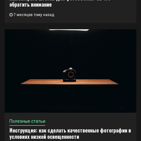
обратить внимание
7 месяцев тому назад
Полезные статьи
Инструкция: как сделать качественные фотографии в
условиях низкой освещенности