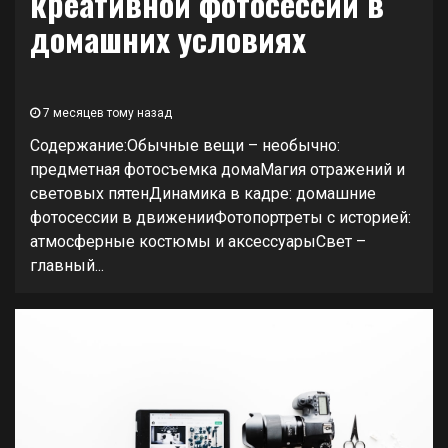
креативной фотосессии в
домашних условиях
7 месяцев тому назад
Содержание:Обычные вещи – необычно:
предметная фотосъемка домаМагия отражений и
световых пятенДинамика в кадре: домашние
фотосессии в движенииФотопортреты с историей:
атмосферные костюмы и аксессуарыСвет –
главный...