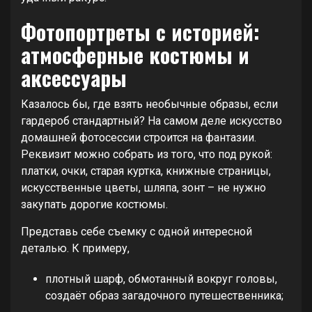
Фотопортреты с историей:
атмосферные костюмы и
аксессуары
Казалось бы, где взять необычные образы, если
гардероб стандартный? На самом деле искусство
домашней фотосессии строится на фантазии.
Реквизит можно собрать из того, что под рукой:
платки, очки, старая куртка, книжные страницы,
искусственные цветы, шляпа, зонт – не нужно
закупать дорогие костюмы.
Представь себе съемку с одной интересной
деталью. К примеру,
плотный шарф, обмотанный вокруг головы,
создаёт образ загадочного путешественника;