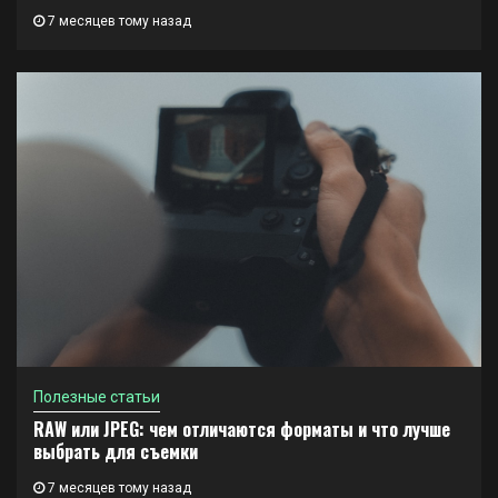
7 месяцев тому назад
Полезные статьи
RAW или JPEG: чем отличаются форматы и что лучше
выбрать для съемки
7 месяцев тому назад