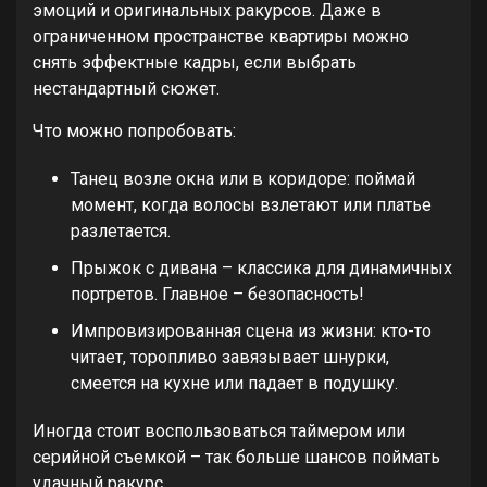
эмоций и оригинальных ракурсов. Даже в
ограниченном пространстве квартиры можно
снять эффектные кадры, если выбрать
нестандартный сюжет.
Что можно попробовать:
Танец возле окна или в коридоре: поймай
момент, когда волосы взлетают или платье
разлетается.
Прыжок с дивана – классика для динамичных
портретов. Главное – безопасность!
Импровизированная сцена из жизни: кто-то
читает, торопливо завязывает шнурки,
смеется на кухне или падает в подушку.
Иногда стоит воспользоваться таймером или
серийной съемкой – так больше шансов поймать
удачный ракурс.